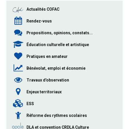
Actualités COFAC
Rendez-vous
Propositions, opinions, constats...
Éducation culturelle et artistique
Pratiques en amateur
Bénévolat, emploi et économie
Travaux d’observation
Enjeux territoriaux
ESS
Réforme des rythmes scolaires
DLA et convention CRDLA Culture