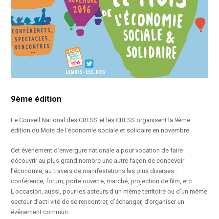
9ème édition
Le Conseil National des CRESS et les CRESS organisent la 9ème
édition du Mois de l’économie sociale et solidaire en novembre.
Cet événement d’envergure nationale a pour vocation de faire
découvrir au plus grand nombre une autre façon de concevoir
l’économie, au travers de manifestations les plus diverses :
conférence, forum, porte ouverte, marché, projection de film, etc.
L’occasion, aussi, pour les acteurs d’un même territoire ou d’un même
secteur d’acti vité de se rencontrer, d’échanger, d’organiser un
événement commun.