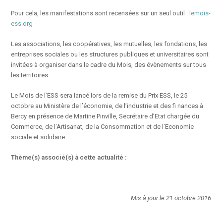
Pour cela, les manifestations sont recensées sur un seul outil :
lemois-
ess.org
Les associations, les coopératives, les mutuelles, les fondations, les
entreprises sociales ou les structures publiques et universitaires sont
invitées à organiser dans le cadre du Mois, des évènements sur tous
les territoires.
Le Mois de l’ESS sera lancé lors de la remise du Prix ESS, le 25
octobre au Ministère de l’économie, de l’industrie et des fi nances à
Bercy en présence de Martine Pinville, Secrétaire d’Etat chargée du
Commerce, de l’Artisanat, de la Consommation et de l’Economie
sociale et solidaire.
Thème(s) associé(s) à cette actualité :
Mis à jour le 21 octobre 2016