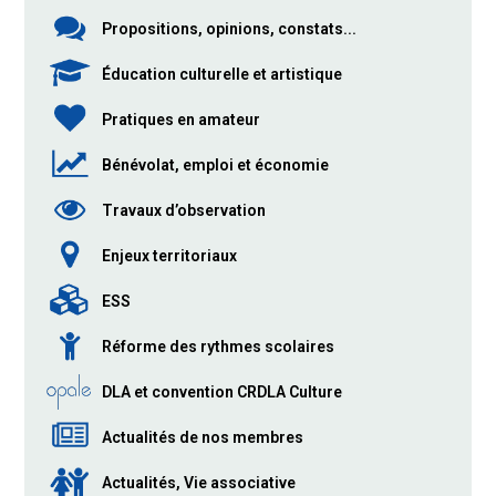
Propositions, opinions, constats...
Éducation culturelle et artistique
Pratiques en amateur
Bénévolat, emploi et économie
Travaux d’observation
Enjeux territoriaux
ESS
Réforme des rythmes scolaires
DLA et convention CRDLA Culture
Actualités de nos membres
Actualités, Vie associative