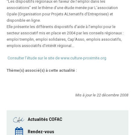
"Les dispositifs régionaux en faveur de l’emploi dans les
associations" est le thème d’une étude menée par L’association
Opale (Organisation pour Projets ALternatifs d’Entreprises) et
disponible en ligne.
Elle présente les différents dispositifs d’aide à l’emploi pour le
secteur associatif mis en place en 2004 par les conseils régionaux :
emploi tremplin, emploi solidaires, Cap’Asso, emplois associatifs,
emplois associatifs d’intérêt régional…
Consulter l’étude sur le site de www.culture-proximite.org
Thème(s) associé(s) à cette actualité :
Mis à jour le 22 décembre 2008
Actualités COFAC
Rendez-vous