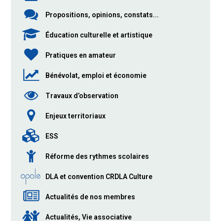
Propositions, opinions, constats...
Éducation culturelle et artistique
Pratiques en amateur
Bénévolat, emploi et économie
Travaux d’observation
Enjeux territoriaux
ESS
Réforme des rythmes scolaires
DLA et convention CRDLA Culture
Actualités de nos membres
Actualités, Vie associative