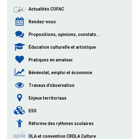
Actualités COFAC
Rendez-vous
Propositions, opinions, constats...
Éducation culturelle et artistique
Pratiques en amateur
Bénévolat, emploi et économie
Travaux d’observation
Enjeux territoriaux
ESS
Réforme des rythmes scolaires
DLA et convention CRDLA Culture