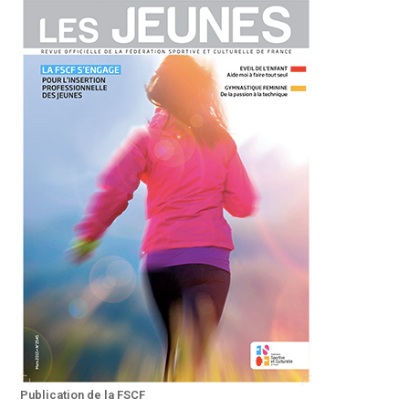
Publication de la FSCF