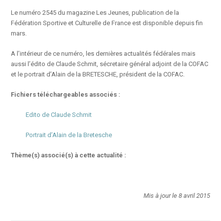
Le numéro 2545 du magazine Les Jeunes, publication de la
Fédération Sportive et Culturelle de France est disponible depuis fin
mars.
A l’intérieur de ce numéro, les dernières actualités fédérales mais
aussi l’édito de Claude Schmit, sécretaire général adjoint de la COFAC
et le portrait d’Alain de la BRETESCHE, président de la COFAC.
Fichiers téléchargeables associés :
Edito de Claude Schmit
Portrait d’Alain de la Bretesche
Thème(s) associé(s) à cette actualité :
Mis à jour le 8 avril 2015