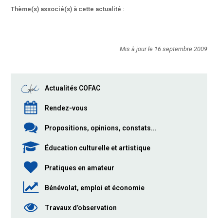
Thème(s) associé(s) à cette actualité :
Mis à jour le 16 septembre 2009
Actualités COFAC
Rendez-vous
Propositions, opinions, constats...
Éducation culturelle et artistique
Pratiques en amateur
Bénévolat, emploi et économie
Travaux d’observation