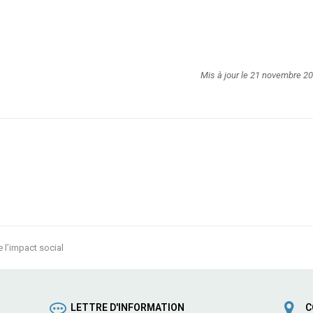
Mis à jour le 21 novembre 2
e l’impact social
LETTRE D'INFORMATION
C