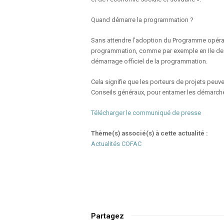
Quand démarre la programmation ?
Sans attendre l’adoption du Programme opérat
programmation, comme par exemple en Ile de 
démarrage officiel de la programmation.
Cela signifie que les porteurs de projets peuv
Conseils généraux, pour entamer les démarche
Télécharger le communiqué de presse
Thème(s) associé(s) à cette actualité :
Actualités COFAC
Partagez