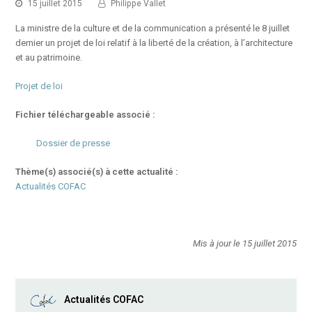
15 juillet 2015
Philippe Vallet
La ministre de la culture et de la communication a présenté le 8 juillet
dernier un projet de loi relatif à la liberté de la création, à l’architecture
et au patrimoine.
Projet de loi
Fichier téléchargeable associé :
Dossier de presse
Thème(s) associé(s) à cette actualité :
Actualités COFAC
Mis à jour le 15 juillet 2015
Actualités COFAC