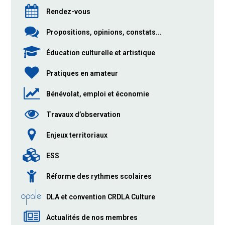
Rendez-vous
Propositions, opinions, constats...
Éducation culturelle et artistique
Pratiques en amateur
Bénévolat, emploi et économie
Travaux d’observation
Enjeux territoriaux
ESS
Réforme des rythmes scolaires
DLA et convention CRDLA Culture
Actualités de nos membres