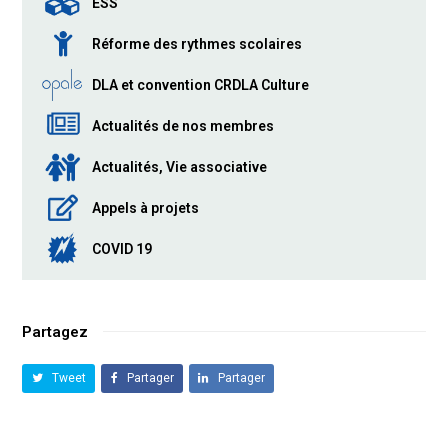
ESS
Réforme des rythmes scolaires
DLA et convention CRDLA Culture
Actualités de nos membres
Actualités, Vie associative
Appels à projets
COVID 19
Partagez
Tweet
Partager
Partager