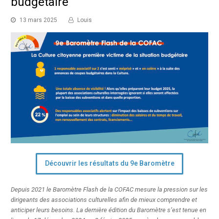
budgétaire
13 mars 2025
Louis
Découvrir les résultats du 9e Baromètre
Depuis 2021 le Baromètre Flash de la COFAC mesure la pression sur les
dirigeants des associations culturelles afin de mieux comprendre et
anticiper leurs besoins. La dernière édition du Baromètre s
’
est tenue en