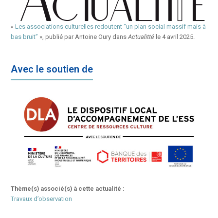
«
Les associations culturelles redoutent “un plan social massif mais à
bas bruit”
», publié par Antoine Oury dans
Actualitté
le 4 avril 2025.
Avec le soutien de
Thème(s) associé(s) à cette actualité :
Travaux d’observation