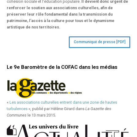
cohésion sociale et l’éducation populaire.
Il devient donc urgent de
renforcer le soutien aux associations culturelles, afin de
préserver leur rôle fondamental dans la transmission du
patrimoine, l’accès à la culture pour tous et le dynamisme
artistique de nos territoires.
Communiqué de presse [PDF]
Le 9e Baromètre de la COFAC dans les médias
«
Les associations culturelles entrent dans une zone de hautes
turbulences
», publié par Hélène Girard dans
La Gazette des
Communes
le 13 mars 2015.