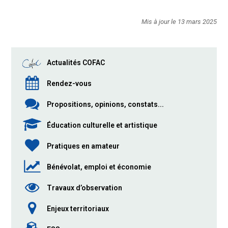
Mis à jour le 13 mars 2025
Actualités COFAC
Rendez-vous
Propositions, opinions, constats...
Éducation culturelle et artistique
Pratiques en amateur
Bénévolat, emploi et économie
Travaux d’observation
Enjeux territoriaux