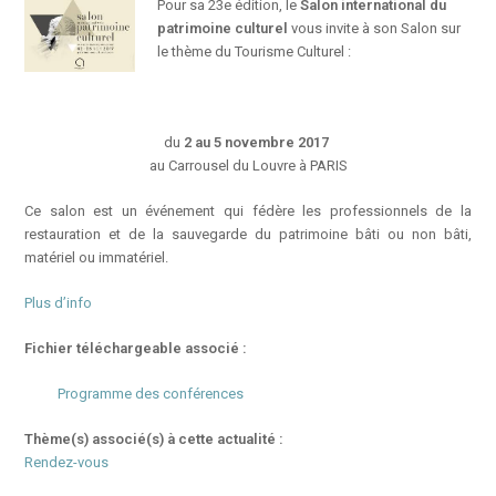
Pour sa 23e édition, le
Salon international du
patrimoine culturel
vous invite à son Salon sur
le thème du Tourisme Culturel :
du
2 au 5 novembre 2017
au Carrousel du Louvre à PARIS
Ce salon est un événement qui fédère les professionnels de la
restauration et de la sauvegarde du patrimoine bâti ou non bâti,
matériel ou immatériel.
Plus d’info
Fichier téléchargeable associé :
Programme des conférences
Thème(s) associé(s) à cette actualité :
Rendez-vous