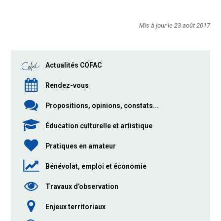
Mis à jour le 23 août 2017
Actualités COFAC
Rendez-vous
Propositions, opinions, constats...
Éducation culturelle et artistique
Pratiques en amateur
Bénévolat, emploi et économie
Travaux d’observation
Enjeux territoriaux