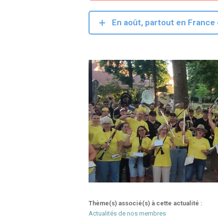
En août, partout en France
Thème(s) associé(s) à cette actualité :
Actualités de nos membres