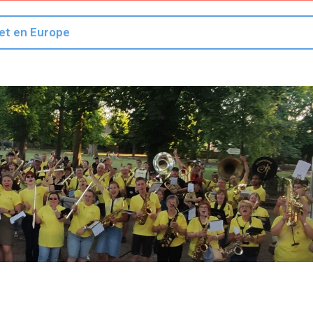
 et en Europe