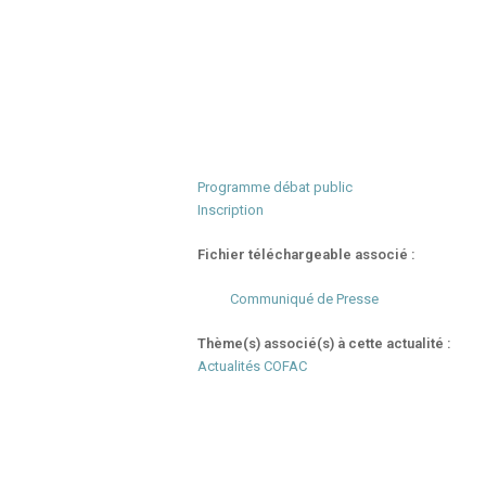
Programme débat public
Inscription
Fichier téléchargeable associé :
Communiqué de Presse
Thème(s) associé(s) à cette actualité :
Actualités COFAC