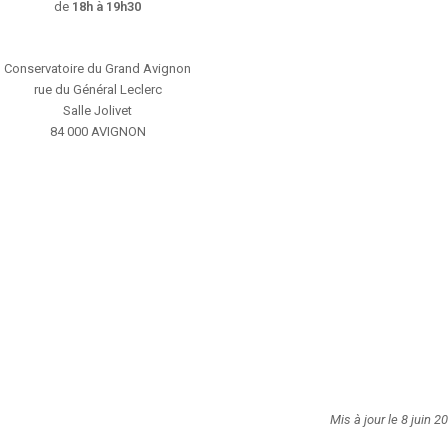
de
18h à 19h30
Conservatoire du Grand Avignon
rue du Général Leclerc
Salle Jolivet
84 000 AVIGNON
Mis à jour le 8 juin 2