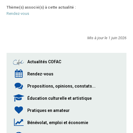
Thème(s) associé(s) à cette actualité :
Rendez-vous
Mis à jour le 1 juin 2026
Actualités COFAC
Rendez-vous
Propositions, opinions, constats...
Éducation culturelle et artistique
Pratiques en amateur
Bénévolat, emploi et économie