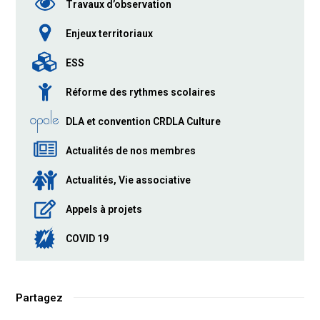
Travaux d’observation
Enjeux territoriaux
ESS
Réforme des rythmes scolaires
DLA et convention CRDLA Culture
Actualités de nos membres
Actualités, Vie associative
Appels à projets
COVID 19
Partagez