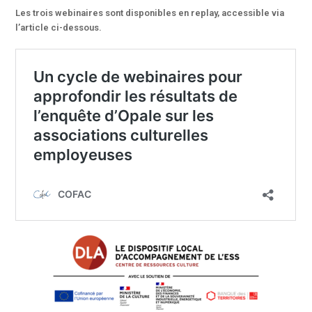
Les trois webinaires sont disponibles en replay, accessible via
l’article ci-dessous.