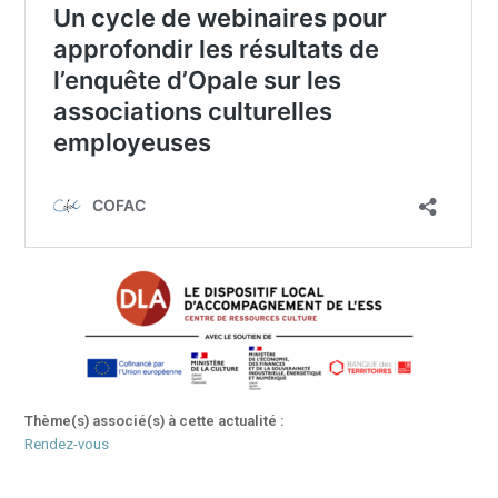
Thème(s) associé(s) à cette actualité :
Rendez-vous