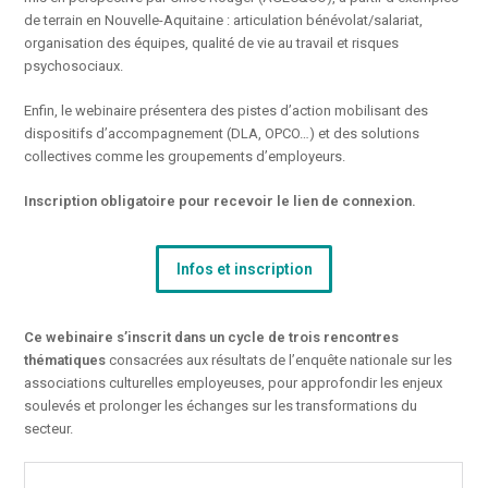
de terrain en Nouvelle-Aquitaine : articulation bénévolat/salariat,
organisation des équipes, qualité de vie au travail et risques
psychosociaux.
Enfin, le webinaire présentera des pistes d’action mobilisant des
dispositifs d’accompagnement (DLA, OPCO…) et des solutions
collectives comme les groupements d’employeurs.
Inscription obligatoire pour recevoir le lien de connexion.
Infos et inscription
Ce webinaire s’inscrit dans un cycle de trois rencontres
thématiques
consacrées aux résultats de l’enquête nationale sur les
associations culturelles employeuses, pour approfondir les enjeux
soulevés et prolonger les échanges sur les transformations du
secteur.