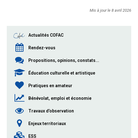
Mis à jour le 8 avril 2026
Actualités COFAC
Rendez-vous
Propositions, opinions, constats...
Éducation culturelle et artistique
Pratiques en amateur
Bénévolat, emploi et économie
Travaux d’observation
Enjeux territoriaux
ESS