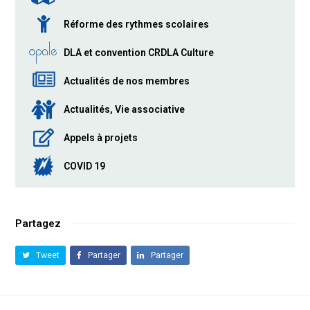
Réforme des rythmes scolaires
DLA et convention CRDLA Culture
Actualités de nos membres
Actualités, Vie associative
Appels à projets
COVID 19
Partagez
Tweet
Partager
Partager