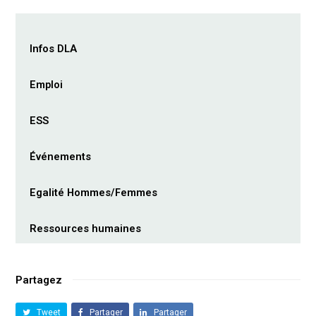
Infos DLA
Emploi
ESS
Événements
Egalité Hommes/Femmes
Ressources humaines
Partagez
Tweet
Partager
Partager