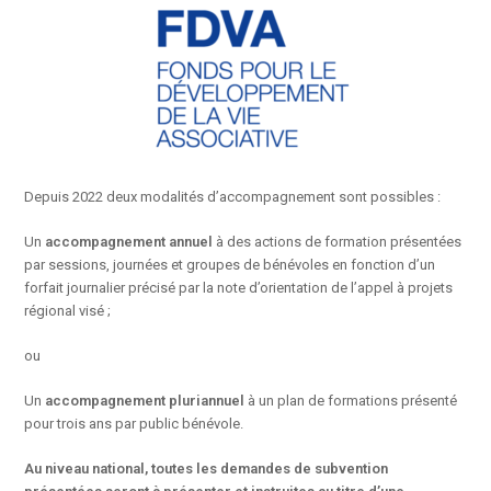
Depuis 2022 deux modalités d’accompagnement sont possibles :
Un
accompagnement annuel
à des actions de formation présentées
par sessions, journées et groupes de bénévoles en fonction d’un
forfait journalier précisé par la note d’orientation de l’appel à projets
régional visé ;
ou
Un
accompagnement pluriannuel
à un plan de formations présenté
pour trois ans par public bénévole.
Au niveau national, toutes les demandes de subvention