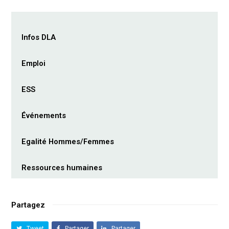
Infos DLA
Emploi
ESS
Événements
Egalité Hommes/Femmes
Ressources humaines
Partagez
Tweet
Partager
Partager