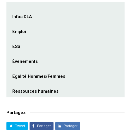
Infos DLA
Emploi
ESS
Événements
Egalité Hommes/Femmes
Ressources humaines
Partagez
Tweet
Partager
Partager