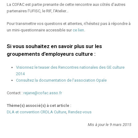
La COFAC est partie prenante de cette rencontre aux côtés d’autres
partenaires l’UFISC, le RIF, l’Atelier…
Pour transmettre vos questions et attentes, n’hésitez pas à répondre à
un mini-questionnaire accessible sur
ce lien
.
Si vous souhaitez en savoir plus sur les
groupements d’employeurs culture :
Visionnez le teaser des Rencontres nationales des GE culture
2014
Consultez la documentation de l’association Opale
Contact :
rejane@cofac.asso.fr
Thème(s) associé(s) à cet article :
DLA et convention CRDLA Culture
,
Rendez-vous
Mis à jour le 9 mars 2015