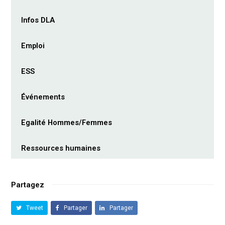
Infos DLA
Emploi
ESS
Événements
Egalité Hommes/Femmes
Ressources humaines
Partagez
Tweet
Partager
Partager