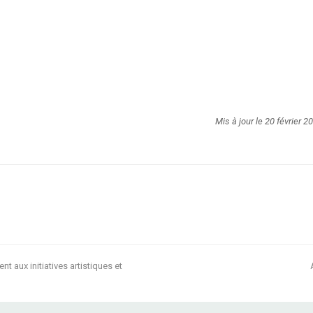
Mis à jour le 20 février 2
 aux initiatives artistiques et