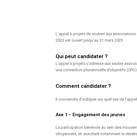
L’appel à projets de soutien aux associations
2023 est ouvert jusqu’au 31 mars 2023.
Qui peut candidater ?
L’appel à projets s’adresse aux seules associ
une convention pluriannuelle d’objectifs (CPO
Comment candidater ?
Il conviendra d’indiquer sur quel axe de l’appe
Axe 1 – Engagement des jeunes
La participation bénévole au sein des mouveme
citoyenneté, en suscitant notamment le dévelo