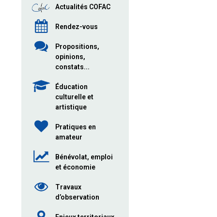
Actualités COFAC
Rendez-vous
Propositions,
opinions,
constats...
Éducation
culturelle et
artistique
Pratiques en
amateur
Bénévolat, emploi
et économie
Travaux
d’observation