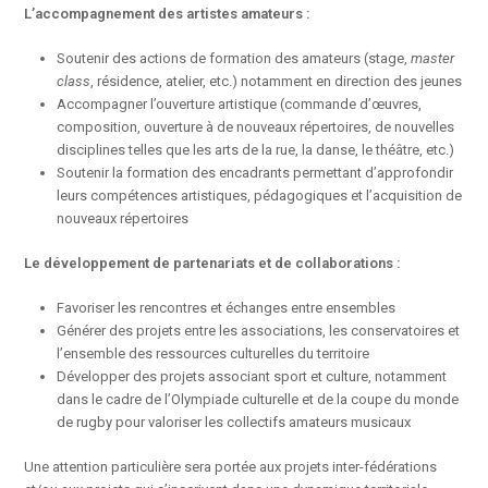
L’accompagnement des artistes amateurs :
Soutenir des actions de formation des amateurs (stage,
master
class
, résidence, atelier, etc.) notamment en direction des jeunes
Accompagner l’ouverture artistique (commande d’œuvres,
composition, ouverture à de nouveaux répertoires, de nouvelles
disciplines telles que les arts de la rue, la danse, le théâtre, etc.)
Soutenir la formation des encadrants permettant d’approfondir
leurs compétences artistiques, pédagogiques et l’acquisition de
nouveaux répertoires
Le développement de partenariats et de collaborations :
Favoriser les rencontres et échanges entre ensembles
Générer des projets entre les associations, les conservatoires et
l’ensemble des ressources culturelles du territoire
Développer des projets associant sport et culture, notamment
dans le cadre de l’Olympiade culturelle et de la coupe du monde
de rugby pour valoriser les collectifs amateurs musicaux
Une attention particulière sera portée aux projets inter-fédérations