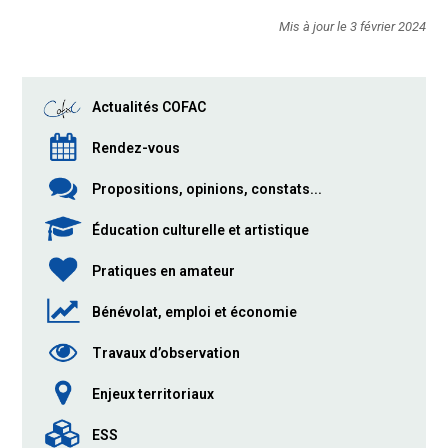
Mis à jour le 3 février 2024
Actualités COFAC
Rendez-vous
Propositions, opinions, constats...
Éducation culturelle et artistique
Pratiques en amateur
Bénévolat, emploi et économie
Travaux d’observation
Enjeux territoriaux
ESS