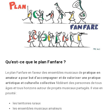
Qu’est-ce que le plan Fanfare ?
Le plan Fanfare en faveur des ensembles musicaux de
pratique en
amateur a pour but d’accompagner et de valoriser une pratique
artistique et culturelle collective
fédérant des personnes de tous
âges et tous horizons autour de projets musicaux partagés. Il vise en
priorité :
les territoires ruraux
les ensembles musicaux amateurs