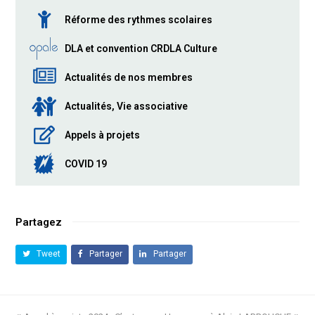
Réforme des rythmes scolaires
DLA et convention CRDLA Culture
Actualités de nos membres
Actualités, Vie associative
Appels à projets
COVID 19
Partagez
Tweet
Partager
Partager