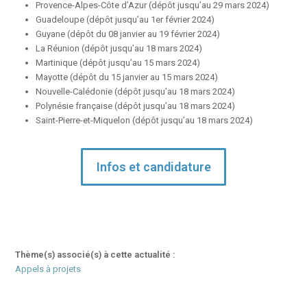
Provence-Alpes-Côte d’Azur (dépôt jusqu’au 29 mars 2024)
Guadeloupe (dépôt jusqu’au 1er février 2024)
Guyane (dépôt du 08 janvier au 19 février 2024)
La Réunion (dépôt jusqu’au 18 mars 2024)
Martinique (dépôt jusqu’au 15 mars 2024)
Mayotte (dépôt du 15 janvier au 15 mars 2024)
Nouvelle-Calédonie (dépôt jusqu’au 18 mars 2024)
Polynésie française (dépôt jusqu’au 18 mars 2024)
Saint-Pierre-et-Miquelon (dépôt jusqu’au 18 mars 2024)
Infos et candidature
Thème(s) associé(s) à cette actualité :
Appels à projets