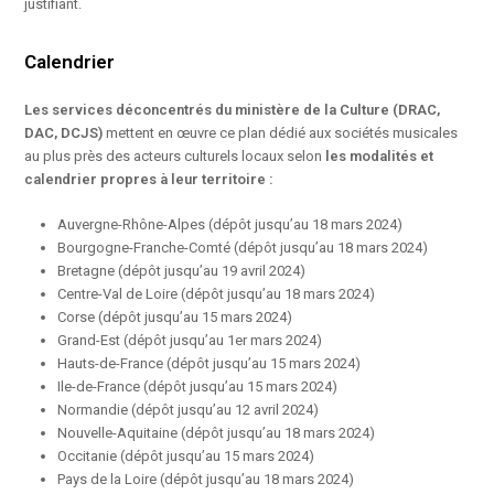
justifiant.
Calendrier
Les services déconcentrés du ministère de la Culture (DRAC,
DAC, DCJS)
mettent en œuvre ce plan dédié aux sociétés musicales
au plus près des acteurs culturels locaux selon
les modalités et
calendrier propres à leur territoire :
Auvergne-Rhône-Alpes (dépôt jusqu’au 18 mars 2024)
Bourgogne-Franche-Comté (dépôt jusqu’au 18 mars 2024)
Bretagne (dépôt jusqu’au 19 avril 2024)
Centre-Val de Loire (dépôt jusqu’au 18 mars 2024)
Corse (dépôt jusqu’au 15 mars 2024)
Grand-Est (dépôt jusqu’au 1er mars 2024)
Hauts-de-France (dépôt jusqu’au 15 mars 2024)
Ile-de-France (dépôt jusqu’au 15 mars 2024)
Normandie (dépôt jusqu’au 12 avril 2024)
Nouvelle-Aquitaine (dépôt jusqu’au 18 mars 2024)
Occitanie (dépôt jusqu’au 15 mars 2024)
Pays de la Loire (dépôt jusqu’au 18 mars 2024)