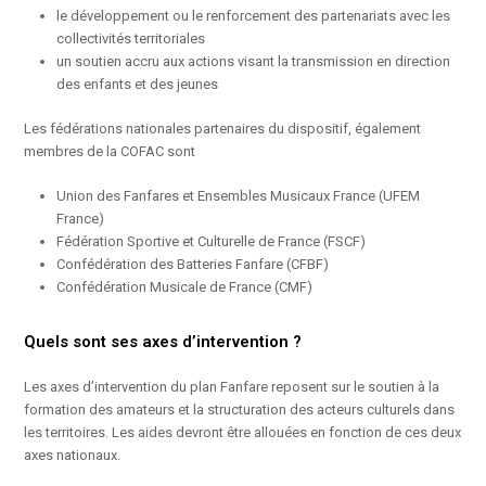
le développement ou le renforcement des partenariats avec les
collectivités territoriales
un soutien accru aux actions visant la transmission en direction
des enfants et des jeunes
Les fédérations nationales partenaires du dispositif, également
membres de la COFAC sont
Union des Fanfares et Ensembles Musicaux France (UFEM
France)
Fédération Sportive et Culturelle de France (FSCF)
Confédération des Batteries Fanfare (CFBF)
Confédération Musicale de France (CMF)
Quels sont ses axes d’intervention ?
Les axes d’intervention du plan Fanfare reposent sur le soutien à la
formation des amateurs et la structuration des acteurs culturels dans
les territoires. Les aides devront être allouées en fonction de ces deux
axes nationaux.