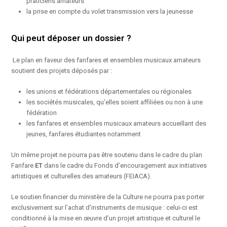
praticiens amateurs
la prise en compte du volet transmission vers la jeunesse
Qui peut déposer un dossier ?
Le plan en faveur des fanfares et ensembles musicaux amateurs
soutient des projets déposés par :
les unions et fédérations départementales ou régionales
les sociétés musicales, qu’elles soient affiliées ou non à une
fédération
les fanfares et ensembles musicaux amateurs accueillant des
jeunes, fanfares étudiantes notamment
Un même projet ne pourra pas être soutenu dans le cadre du plan
Fanfare
ET
dans le cadre du Fonds d’encouragement aux initiatives
artistiques et culturelles des amateurs (FEIACA).
Le soutien financier du ministère de la Culture ne pourra pas porter
exclusivement sur l’achat d’instruments de musique : celui-ci est
conditionné à la mise en œuvre d’un projet artistique et culturel le