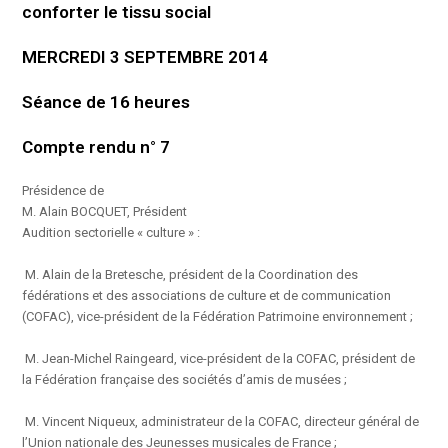
conforter le tissu social
MERCREDI 3 SEPTEMBRE 2014
Séance de 16 heures
Compte rendu n° 7
Présidence de
M. Alain BOCQUET, Président
Audition sectorielle « culture » :
M. Alain de la Bretesche, président de la Coordination des
fédérations et des associations de culture et de communication
(COFAC), vice-président de la Fédération Patrimoine environnement ;
M. Jean-Michel Raingeard, vice-président de la COFAC, président de
la Fédération française des sociétés d’amis de musées ;
M. Vincent Niqueux, administrateur de la COFAC, directeur général de
l’Union nationale des Jeunesses musicales de France ;