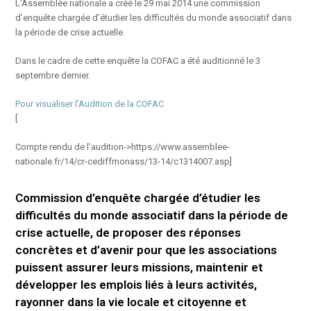
L’Assemblée nationale a créé le 29 mai 2014 une commission
d’enquête chargée d’étudier les difficultés du monde associatif dans
la période de crise actuelle.
Dans le cadre de cette enquête la COFAC a été auditionné le 3
septembre dernier.
Pour visualiser l’Audition de la COFAC
[
Compte rendu de l’audition->https://www.assemblee-
nationale.fr/14/cr-cediffmonass/13-14/c1314007.asp]
Commission d’enquête chargée d’étudier les
difficultés du monde associatif dans la période de
crise actuelle, de proposer des réponses
concrètes et d’avenir pour que les associations
puissent assurer leurs missions, maintenir et
développer les emplois liés à leurs activités,
rayonner dans la vie locale et citoyenne et