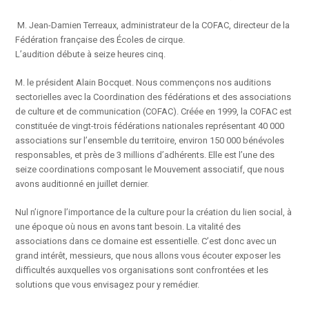
M. Jean-Damien Terreaux, administrateur de la COFAC, directeur de la
Fédération française des Écoles de cirque.
L’audition débute à seize heures cinq.
M. le président Alain Bocquet. Nous commençons nos auditions
sectorielles avec la Coordination des fédérations et des associations
de culture et de communication (COFAC). Créée en 1999, la COFAC est
constituée de vingt-trois fédérations nationales représentant 40 000
associations sur l’ensemble du territoire, environ 150 000 bénévoles
responsables, et près de 3 millions d’adhérents. Elle est l’une des
seize coordinations composant le Mouvement associatif, que nous
avons auditionné en juillet dernier.
Nul n’ignore l’importance de la culture pour la création du lien social, à
une époque où nous en avons tant besoin. La vitalité des
associations dans ce domaine est essentielle. C’est donc avec un
grand intérêt, messieurs, que nous allons vous écouter exposer les
difficultés auxquelles vos organisations sont confrontées et les
solutions que vous envisagez pour y remédier.