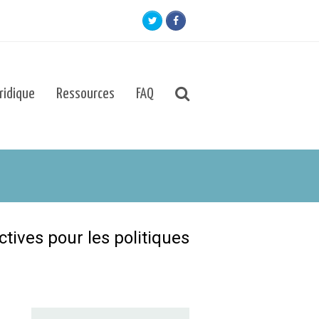
Twitter
Facebook
uridique
Ressources
FAQ
ctives pour les politiques