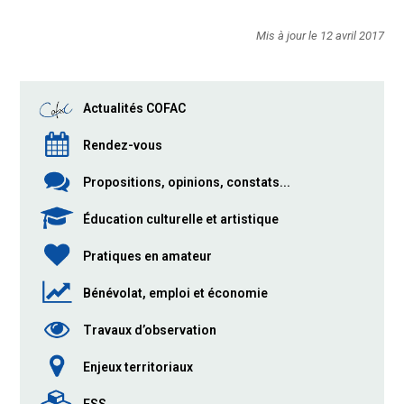
Mis à jour le 12 avril 2017
Actualités COFAC
Rendez-vous
Propositions, opinions, constats...
Éducation culturelle et artistique
Pratiques en amateur
Bénévolat, emploi et économie
Travaux d’observation
Enjeux territoriaux