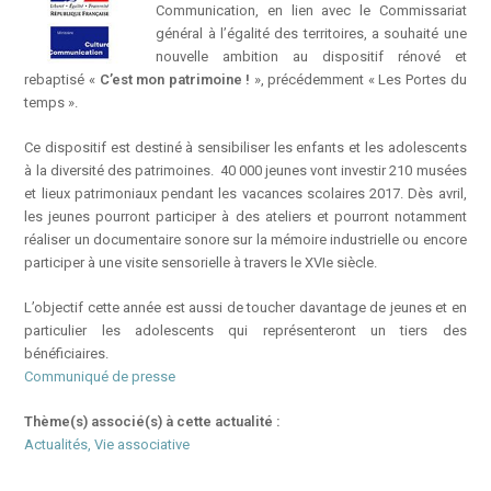
Communication, en lien avec le Commissariat
général à l’égalité des territoires, a souhaité une
nouvelle ambition au dispositif rénové et
rebaptisé «
C’est mon patrimoine !
», précédemment « Les Portes du
temps ».
Ce dispositif est destiné à sensibiliser les enfants et les adolescents
à la diversité des patrimoines. 40 000 jeunes vont investir 210 musées
et lieux patrimoniaux pendant les vacances scolaires 2017. Dès avril,
les jeunes pourront participer à des ateliers et pourront notamment
réaliser un documentaire sonore sur la mémoire industrielle ou encore
participer à une visite sensorielle à travers le XVIe siècle.
L’objectif cette année est aussi de toucher davantage de jeunes et en
particulier les adolescents qui représenteront un tiers des
bénéficiaires.
Communiqué de presse
Thème(s) associé(s) à cette actualité :
Actualités, Vie associative