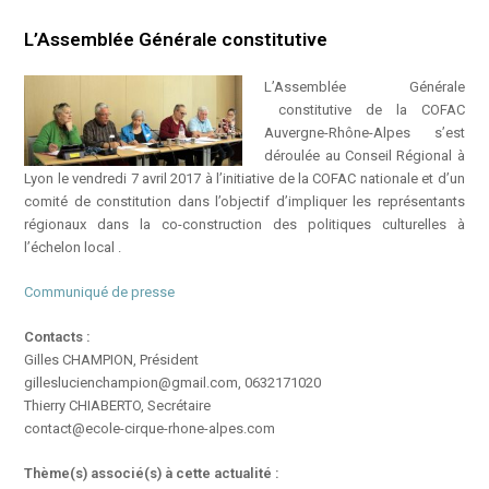
L’Assemblée Générale constitutive
L’Assemblée Générale
constitutive de la COFAC
Auvergne-Rhône-Alpes s’est
déroulée au Conseil Régional à
Lyon le vendredi 7 avril 2017 à l’initiative de la COFAC nationale et d’un
comité de constitution dans l’objectif d’impliquer les représentants
régionaux dans la co-construction des politiques culturelles à
l’échelon local .
Communiqué de presse
Contacts
:
Gilles CHAMPION, Président
gilleslucienchampion@gmail.com, 0632171020
Thierry CHIABERTO, Secrétaire
contact@ecole-cirque-rhone-alpes.com
Thème(s) associé(s) à cette actualité :