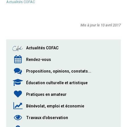
Actualités COFAC
Mis à jour le 10 avril 2017
Actualités COFAC
Rendez-vous
Propositions, opinions, constats...
Éducation culturelle et artistique
Pratiques en amateur
Bénévolat, emploi et économie
Travaux d’observation