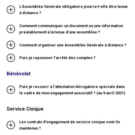
L’Assemblée Générale obligatoire pourra-t-elle être tenue
à distance ?
Comment communiquer un document ou une information
préalablement à la tenue d’une assemblée ?
Comment organiser une Assemblée Générale à distance ?
Puis-je repousser l’arrêté des comptes ?
Bénévolat
Puis-je recourir à l'attestation dérogatoire spéciale dans
le cadre de mon engagement associatif ? (au 9 avril 2021)
Service Civique
Les contrats d'engagement de service civique sont-ils
maintenus ?