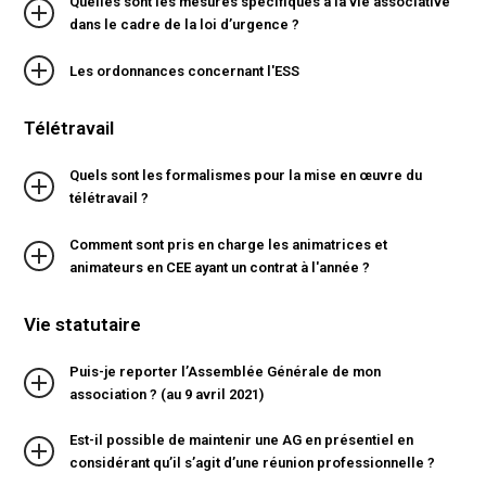
Quelles sont les mesures spécifiques à la vie associative
dans le cadre de la loi d’urgence ?
Les ordonnances concernant l'ESS
Télétravail
Quels sont les formalismes pour la mise en œuvre du
télétravail ?
Comment sont pris en charge les animatrices et
animateurs en CEE ayant un contrat à l'année ?
Vie statutaire
Puis-je reporter l’Assemblée Générale de mon
association ? (au 9 avril 2021)
Est-il possible de maintenir une AG en présentiel en
considérant qu’il s’agit d’une réunion professionnelle ?