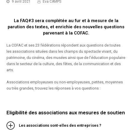
9 avril 2021
Eva CAMPS
La FAQ#3 sera complétée au fur et à mesure de la
parution des textes, et enrichie des nouvelles questions
parvenant à la COFAC.
La COFAC et ses 23 fédérations répondent aux questions de toutes
les associations situées dans les champs du spectacle vivant, du
patrimoine, du cinéma, des musées ainsi que de l’éducation populaire
dans le secteur de la culture, des fêtes, de la communication et des
arts.
Associations employeuses ou non-employeuses, petites, moyennes
ou très grandes, trouvez les réponses à vos questions :
Eligibilité des associations aux mesures de soutien
Les associations sont-elles des entreprises ?