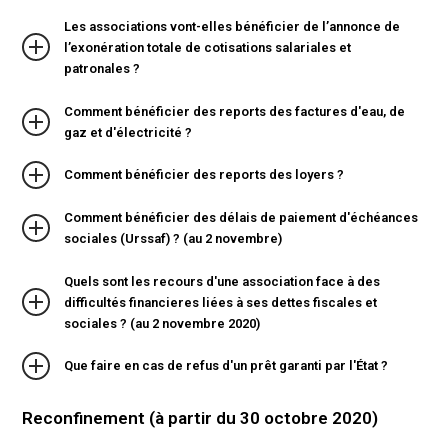
Les associations vont-elles bénéficier de l’annonce de
l’exonération totale de cotisations salariales et
patronales ?
Comment bénéficier des reports des factures d'eau, de
gaz et d'électricité ?
Comment bénéficier des reports des loyers ?
Comment bénéficier des délais de paiement d'échéances
sociales (Urssaf) ? (au 2 novembre)
Quels sont les recours d'une association face à des
difficultés financieres liées à ses dettes fiscales et
sociales ? (au 2 novembre 2020)
Que faire en cas de refus d'un prêt garanti par l'État ?
Reconfinement (à partir du 30 octobre 2020)