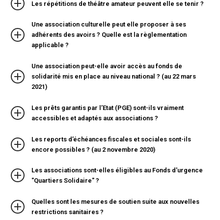
Les répétitions de théâtre amateur peuvent elle se tenir ?
Une association culturelle peut elle proposer à ses
adhérents des avoirs ? Quelle est la règlementation
applicable ?
Une association peut-elle avoir accès au fonds de
solidarité mis en place au niveau national ? (au 22 mars
2021)
Les prêts garantis par l’Etat (PGE) sont-ils vraiment
accessibles et adaptés aux associations ?
Les reports d’échéances fiscales et sociales sont-ils
encore possibles ? (au 2 novembre 2020)
Les associations sont-elles éligibles au Fonds d'urgence
"Quartiers Solidaire" ?
Quelles sont les mesures de soutien suite aux nouvelles
restrictions sanitaires ?