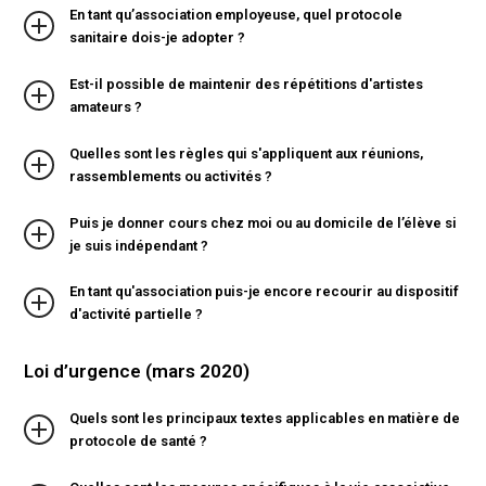
En tant qu’association employeuse, quel protocole
sanitaire dois-je adopter ?
Est-il possible de maintenir des répétitions d'artistes
amateurs ?
Quelles sont les règles qui s'appliquent aux réunions,
rassemblements ou activités ?
Puis je donner cours chez moi ou au domicile de l’élève si
je suis indépendant ?
En tant qu'association puis-je encore recourir au dispositif
d'activité partielle ?
Loi d’urgence (mars 2020)
Quels sont les principaux textes applicables en matière de
protocole de santé ?