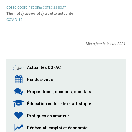
cofac.coordination@cofac.asso.fr
Thème(s) associé(s) à cette actualité :
COVID 19
Mis à jour le 9 avril 2021
Actualités COFAC
Rendez-vous
Propositions, opinions, constats...
Éducation culturelle et artistique
Pratiques en amateur
Bénévolat, emploi et économie