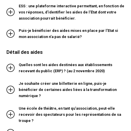
ESS : une plateforme interactive permettant, en fonction de
vos réponses, d’identifier les aides de l’État dont votre
association pourrait bénéficier.
Puis-je bénéficier des aides mises en place par l’Etat si
mon association n’a pas de salarié?
Détail des aides
Quelles sont les aides destinées aux établissements
recevant du public (ERP) ? (au 2 novembre 2020)
Je souhaite créer une billetterie en ligne, puis-je
bénéficier de certaines aides liées à la transformation
numérique ?
Une école de théâtre, en tant qu’association, peut-elle
recevoir des spectateurs pour les représentations de sa
troupe ?