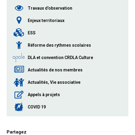
Travaux d’observation
Enjeux territoriaux
ESS
Réforme des rythmes scolaires
DLA et convention CRDLA Culture
Actualités de nos membres
Actualités, Vie associative
Appels à projets
COVID 19
Partagez