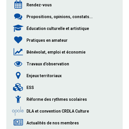
Rendez-vous
Propositions, opinions, constats...
Éducation culturelle et artistique
Pratiques en amateur
Bénévolat, emploi et économie
Travaux d’observation
Enjeux territoriaux
ESS
Réforme des rythmes scolaires
DLA et convention CRDLA Culture
Actualités de nos membres