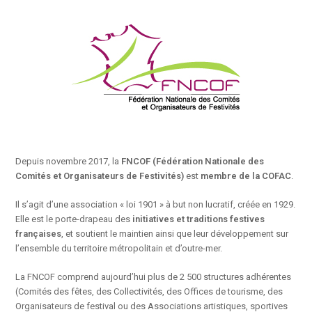
Depuis novembre 2017, la
FNCOF (Fédération Nationale des
Comités et Organisateurs de Festivités)
est
membre de la COFAC
.
Il s’agit d’une association « loi 1901 » à but non lucratif, créée en 1929.
Elle est le porte-drapeau des
initiatives et traditions festives
françaises
, et soutient le maintien ainsi que leur développement sur
l’ensemble du territoire métropolitain et d’outre-mer.
La FNCOF comprend aujourd’hui plus de 2 500 structures adhérentes
(Comités des fêtes, des Collectivités, des Offices de tourisme, des
Organisateurs de festival ou des Associations artistiques, sportives