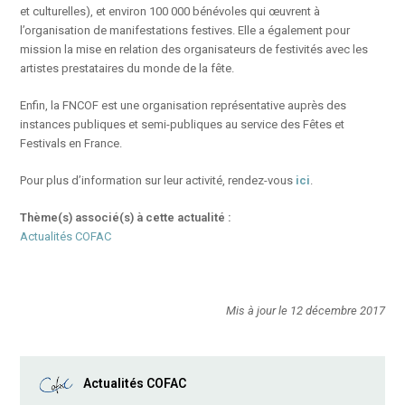
et culturelles), et environ 100 000 bénévoles qui œuvrent à
l’organisation de manifestations festives. Elle a également pour
mission la mise en relation des organisateurs de festivités avec les
artistes prestataires du monde de la fête.
Enfin, la FNCOF est une organisation représentative auprès des
instances publiques et semi-publiques au service des Fêtes et
Festivals en France.
Pour plus d’information sur leur activité, rendez-vous
ici
.
Thème(s) associé(s) à cette actualité :
Actualités COFAC
Mis à jour le 12 décembre 2017
Actualités COFAC