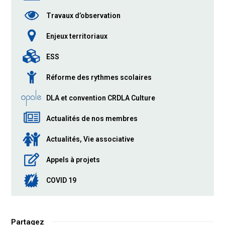
Travaux d’observation
Enjeux territoriaux
ESS
Réforme des rythmes scolaires
DLA et convention CRDLA Culture
Actualités de nos membres
Actualités, Vie associative
Appels à projets
COVID 19
Partagez