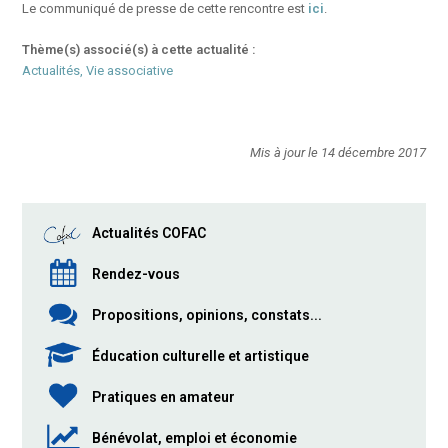
Le communiqué de presse de cette rencontre est
ici
.
Thème(s) associé(s) à cette actualité :
Actualités, Vie associative
Mis à jour le 14 décembre 2017
Actualités COFAC
Rendez-vous
Propositions, opinions, constats...
Éducation culturelle et artistique
Pratiques en amateur
Bénévolat, emploi et économie