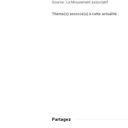
Source : Le Mouvement associatif
Thème(s) associé(s) à cette actualité :
Partagez