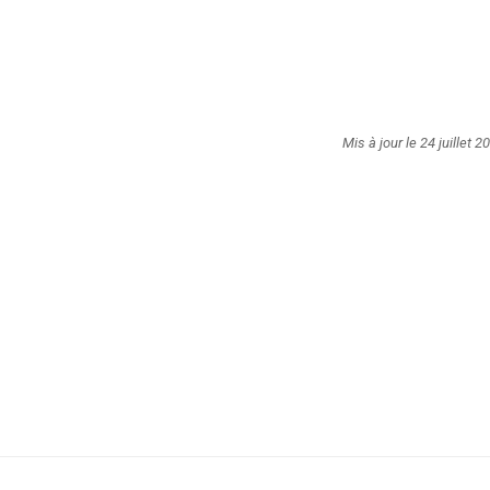
Mis à jour le 24 juillet 2