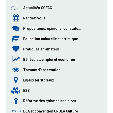
Actualités COFAC
Rendez-vous
Propositions, opinions, constats...
Éducation culturelle et artistique
Pratiques en amateur
Bénévolat, emploi et économie
Travaux d’observation
Enjeux territoriaux
ESS
Réforme des rythmes scolaires
DLA et convention CRDLA Culture