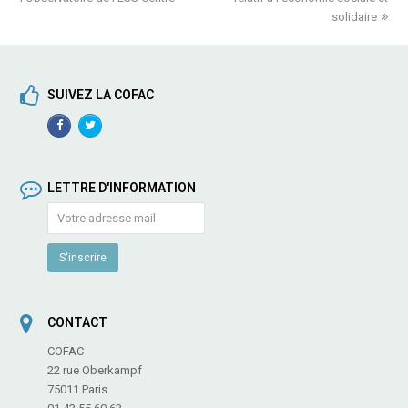
solidaire
SUIVEZ LA COFAC
Facebook
TwitterProfile
Profile
LETTRE D'INFORMATION
CONTACT
COFAC
22 rue Oberkampf
75011 Paris