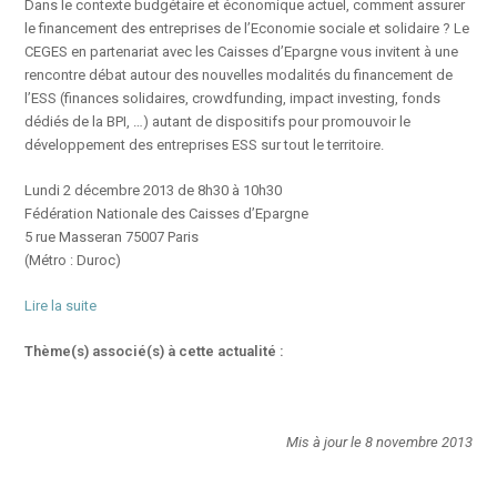
Dans le contexte budgétaire et économique actuel, comment assurer
le financement des entreprises de l’Economie sociale et solidaire ? Le
CEGES en partenariat avec les Caisses d’Epargne vous invitent à une
rencontre débat autour des nouvelles modalités du financement de
l’ESS (finances solidaires, crowdfunding, impact investing, fonds
dédiés de la BPI, …) autant de dispositifs pour promouvoir le
développement des entreprises ESS sur tout le territoire.
Lundi 2 décembre 2013 de 8h30 à 10h30
Fédération Nationale des Caisses d’Epargne
5 rue Masseran 75007 Paris
(Métro : Duroc)
Lire la suite
Thème(s) associé(s) à cette actualité :
Mis à jour le 8 novembre 2013