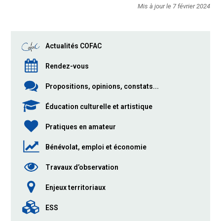
Mis à jour le 7 février 2024
Actualités COFAC
Rendez-vous
Propositions, opinions, constats...
Éducation culturelle et artistique
Pratiques en amateur
Bénévolat, emploi et économie
Travaux d’observation
Enjeux territoriaux
ESS