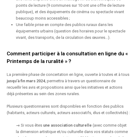
points de lecture (9 communes sur 10 ont une offre de lecture
publique), et des équipements de cinéma ou spectacle vivant
beaucoup moins accessibles ;
Une faible prise en compte des publics ruraux dans les
équipements urbains (question des horaires pour le spectacle
vivant, des transports, de la circulation des œuvres…).
Comment participer à la consultation en ligne du «
Printemps de la ruralité
» ?
La première phase de concertation en ligne, ouverte à toutes et à tous
jusqu’à fin mars 2024
, permettra à travers un questionnaire de
recueillir les avis et propositions ainsi que les initiatives et actions
déjà présentes au sein des zones rurales.
Plusieurs questionnaires sont disponibles en fonction des publics
(habitants, acteurs culturels, acteurs associatifs, élus et collectivités) :
→
Si vous êtes
une association culturelle
(avec comme objet
la dimension artistique et/ou culturelle dans vos statuts comme