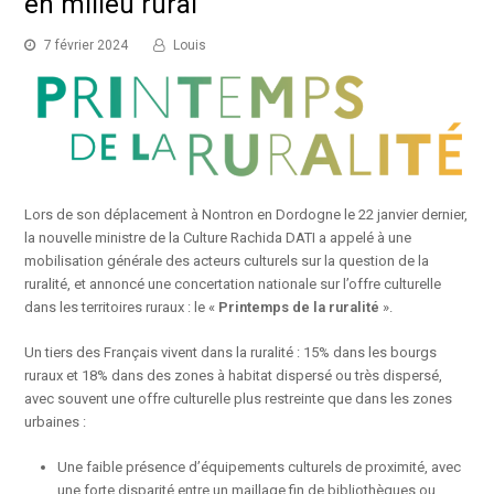
en milieu rural
7 février 2024
Louis
Lors de son déplacement à Nontron en Dordogne le 22 janvier dernier,
la nouvelle ministre de la Culture Rachida DATI a appelé à une
mobilisation générale des acteurs culturels sur la question de la
ruralité, et annoncé une concertation nationale sur l’offre culturelle
dans les territoires ruraux : le «
Printemps de la ruralité
».
Un tiers des Français vivent dans la ruralité : 15% dans les bourgs
ruraux et 18% dans des zones à habitat dispersé ou très dispersé,
avec souvent une offre culturelle plus restreinte que dans les zones
urbaines :
Une faible présence d’équipements culturels de proximité, avec
une forte disparité entre un maillage fin de bibliothèques ou