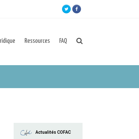
Twitter
Facebook
uridique
Ressources
FAQ
Actualités COFAC