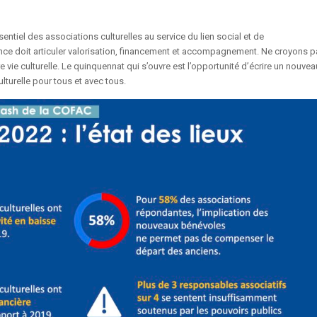
ssentiel des associations culturelles au service du lien social et de
ance doit articuler valorisation, financement et accompagnement. Ne croyons 
vie culturelle. Le quinquennat qui s’ouvre est l’opportunité d’écrire un nouvea
lturelle pour tous et avec tous.