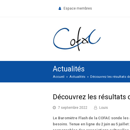
Espace membres
Actualités
Accueil
»
Actualités
»
Découvrez les résultats 
Découvrez les résultats
7 septembre 2022
Louis
Le Baromètre Flash de la COFAC sonde les 
besoins. Tenue en ligne du 2 juin au 5 juillet