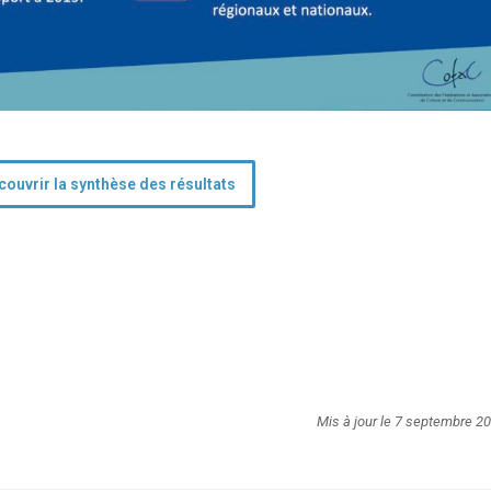
couvrir la synthèse des résultats
Mis à jour le 7 septembre 2