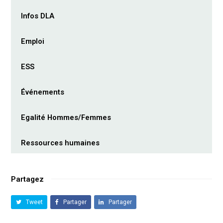
Infos DLA
Emploi
ESS
Événements
Egalité Hommes/Femmes
Ressources humaines
Partagez
Tweet
Partager
Partager