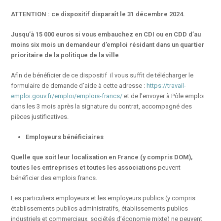
ATTENTION : ce dispositif disparaît le 31 décembre 2024.
Jusqu’à 15 000 euros si vous embauchez en CDI ou en CDD d’au
moins six mois un demandeur d’emploi résidant dans un quartier
prioritaire de la politique de la ville
Afin de bénéficier de ce dispositif il vous suffit de télécharger le
formulaire de demande d’aide à cette adresse :
https://travail-
emploi.gouv.fr/emploi/emplois-francs/
et de l’envoyer à Pôle emploi
dans les 3 mois après la signature du contrat, accompagné des
pièces justificatives.
Employeurs bénéficiaires
Quelle que soit leur localisation en France (y compris DOM),
toutes les entreprises et toutes les associations
peuvent
bénéficier des emplois francs.
Les particuliers employeurs et les employeurs publics (y compris
établissements publics administratifs, établissements publics
industriels et commerciaux, sociétés d’économie mixte) ne peuvent