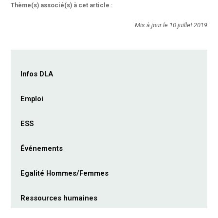
Thème(s) associé(s) à cet article :
Mis à jour le 10 juillet 2019
Infos DLA
Emploi
ESS
Événements
Egalité Hommes/Femmes
Ressources humaines