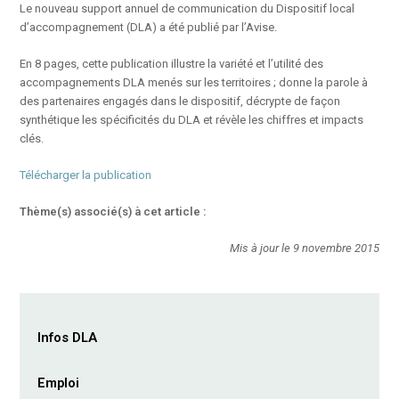
Le nouveau support annuel de communication du Dispositif local
d’accompagnement (DLA) a été publié par l’Avise.
En 8 pages, cette publication illustre la variété et l’utilité des
accompagnements DLA menés sur les territoires ; donne la parole à
des partenaires engagés dans le dispositif, décrypte de façon
synthétique les spécificités du DLA et révèle les chiffres et impacts
clés.
Télécharger la publication
Thème(s) associé(s) à cet article :
Mis à jour le 9 novembre 2015
Infos DLA
Emploi