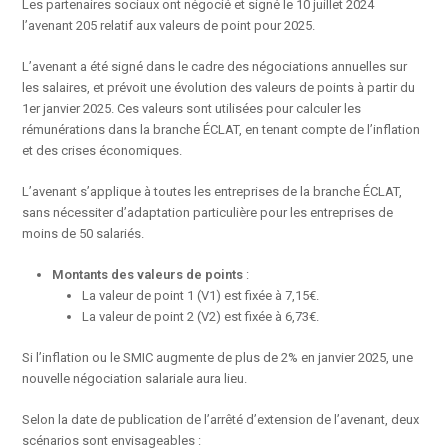
Les partenaires sociaux ont négocié et signé le 10 juillet 2024
l’avenant 205 relatif aux valeurs de point pour 2025.
L’avenant a été signé dans le cadre des négociations annuelles sur
les salaires, et prévoit une évolution des valeurs de points à partir du
1er janvier 2025. Ces valeurs sont utilisées pour calculer les
rémunérations dans la branche ÉCLAT, en tenant compte de l’inflation
et des crises économiques.
L’avenant s’applique à toutes les entreprises de la branche ÉCLAT,
sans nécessiter d’adaptation particulière pour les entreprises de
moins de 50 salariés.
Montants des valeurs de points
:
La valeur de point 1 (V1) est fixée à 7,15€.
La valeur de point 2 (V2) est fixée à 6,73€.
Si l’inflation ou le SMIC augmente de plus de 2% en janvier 2025, une
nouvelle négociation salariale aura lieu.
Selon la date de publication de l’arrêté d’extension de l’avenant, deux
scénarios sont envisageables :