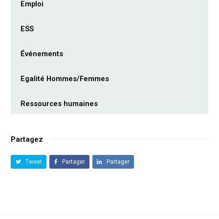
Emploi
ESS
Événements
Egalité Hommes/Femmes
Ressources humaines
Partagez
Tweet
Partager
Partager