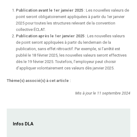
Publication avant le 1er janvier 2025
: Les nouvelles valeurs de
point seront obligatoirement appliquées à partir du 1er janvier
2025 pour toutes les structures relevant de la convention
collective ÉCLAT.
Publication après le 1er janvier 2025
: Les nouvelles valeurs
de point seront appliquées à partir du lendemain de la
publication, sans effet rétroactif. Par exemple, si l’arrêté est
publié le 18 février 2025, les nouvelles valeurs seront effectives
dès le 19 février 2025. Toutefois, l’employeur peut choisir
d’appliquer volontairement ces valeurs dès janvier 2025.
Thème(s) associé(s) à cet article :
Mis à jour le 11 septembre 2024
Infos DLA