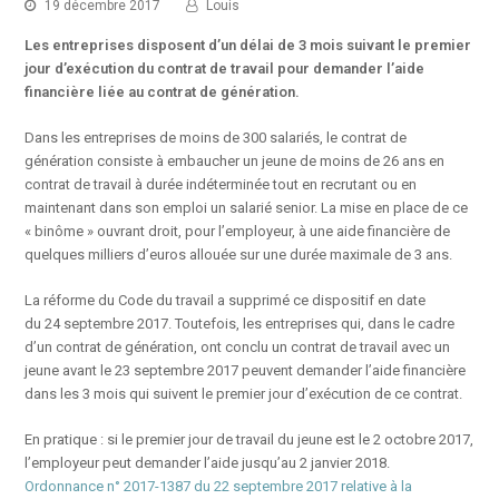
19 décembre 2017
Louis
Les entreprises disposent d’un délai de 3 mois suivant le premier
jour d’exécution du contrat de travail pour demander l’aide
financière liée au contrat de génération.
Dans les entreprises de moins de 300 salariés, le contrat de
génération consiste à embaucher un jeune de moins de 26 ans en
contrat de travail à durée indéterminée tout en recrutant ou en
maintenant dans son emploi un salarié senior. La mise en place de ce
« binôme » ouvrant droit, pour l’employeur, à une aide financière de
quelques milliers d’euros allouée sur une durée maximale de 3 ans.
La réforme du Code du travail a supprimé ce dispositif en date
du 24 septembre 2017. Toutefois, les entreprises qui, dans le cadre
d’un contrat de génération, ont conclu un contrat de travail avec un
jeune avant le 23 septembre 2017 peuvent demander l’aide financière
dans les 3 mois qui suivent le premier jour d’exécution de ce contrat.
En pratique :
si le premier jour de travail du jeune est le 2 octobre 2017,
l’employeur peut demander l’aide jusqu’au 2 janvier 2018.
Ordonnance n° 2017-1387 du 22 septembre 2017 relative à la