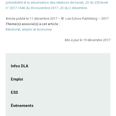
prévisibilité et la sécurisation des relations de travail, JO du 23
Décret
n° 2017-1646 du 30 novembre 2017, JO du 2 décembre
Article publié le
11 décembre 2017
– © Les Echos Publishing – 2017
Thème(s) associé(s) à cet article :
Bénévolat, emploi et économie
Mis à jour le 19 décembre 2017
Infos DLA
Emploi
ESS
Événements