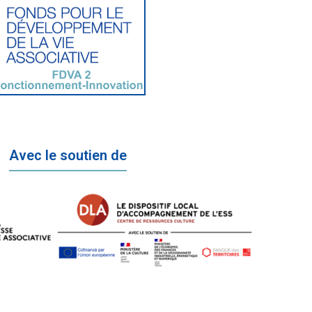
Avec le soutien de