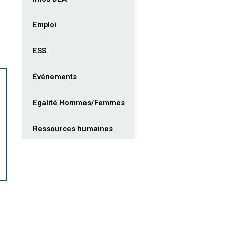
Emploi
ESS
Événements
Egalité Hommes/Femmes
Ressources humaines