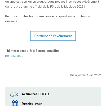
ou amateur, seul ou en groupe, vous pouvez inscrire votre événement
dans le programme officiel de la Fête de la Musique 2022 !
Retrouvez toutes les informations en cliquant sur le bouton ci-
dessous.
Participer à l’événement
Thème(s) associé(s) à cette actualité :
Rendez-vous
Mis à jour le 1 juin 2022
Actualités COFAC
Rendez-vous