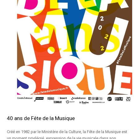
40 ans de Fête de la Musique
Créé en 1982 par le Ministère de la Culture, la Fête de la Musique est
un moment privilégié, expression de la vie musicale dans son