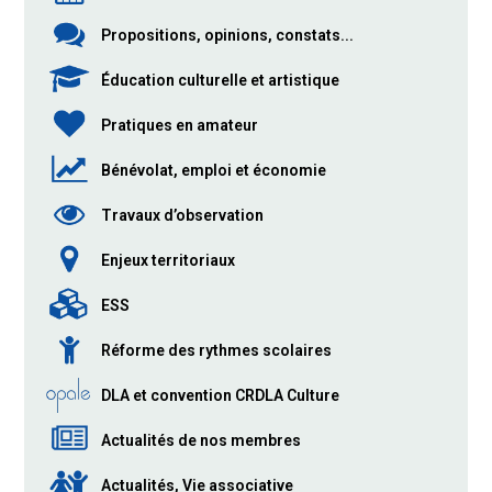
Propositions, opinions, constats...
Éducation culturelle et artistique
Pratiques en amateur
Bénévolat, emploi et économie
Travaux d’observation
Enjeux territoriaux
ESS
Réforme des rythmes scolaires
DLA et convention CRDLA Culture
Actualités de nos membres
Actualités, Vie associative