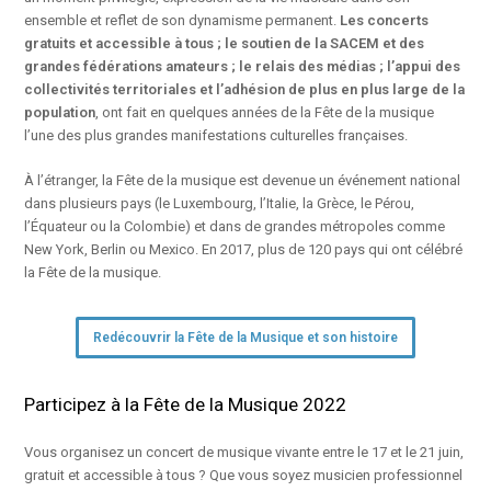
ensemble et reflet de son dynamisme permanent.
Les concerts
gratuits et accessible à tous ; le soutien de la SACEM et des
grandes fédérations amateurs ; le relais des médias ; l’appui des
collectivités territoriales et l’adhésion de plus en plus large de la
population
, ont fait en quelques années de la Fête de la musique
l’une des plus grandes manifestations culturelles françaises.
À l’étranger, la Fête de la musique est devenue un événement national
dans plusieurs pays (le Luxembourg, l’Italie, la Grèce, le Pérou,
l’Équateur ou la Colombie) et dans de grandes métropoles comme
New York, Berlin ou Mexico. En 2017, plus de 120 pays qui ont célébré
la Fête de la musique.
Redécouvrir la Fête de la Musique et son histoire
Participez à la Fête de la Musique 2022
Vous organisez un concert de musique vivante entre le 17 et le 21 juin,
gratuit et accessible à tous ? Que vous soyez musicien professionnel