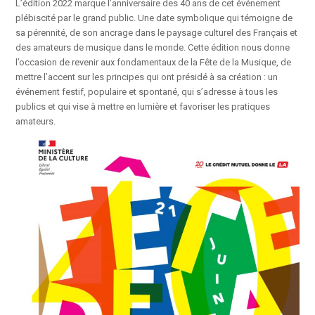
L’édition 2022 marque l’anniversaire des 40 ans de cet événement
plébiscité par le grand public. Une date symbolique qui témoigne de
sa pérennité, de son ancrage dans le paysage culturel des Français et
des amateurs de musique dans le monde. Cette édition nous donne
l’occasion de revenir aux fondamentaux de la Fête de la Musique, de
mettre l’accent sur les principes qui ont présidé à sa création : un
événement festif, populaire et spontané, qui s’adresse à tous les
publics et qui vise à mettre en lumière et favoriser les pratiques
amateurs.