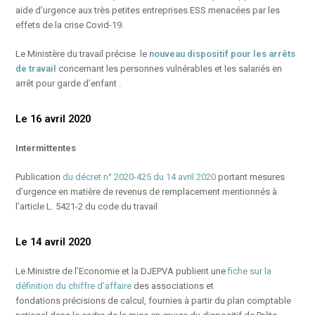
aide d’urgence aux très petites entreprises ESS menacées par les
effets de la crise Covid-19.
Le Ministère du travail précise le
nouveau dispositif pour les arrêts
de travail
concernant les personnes vulnérables et les salariés en
arrêt pour garde d’enfant .
Le 16 avril 2020
Intermittentes
Publication
du décret n° 2020-425 du 14 avril 2020
portant mesures
d’urgence en matière de revenus de remplacement mentionnés à
l’article L. 5421-2 du code du travail
Le 14 avril 2020
Le Ministre de l’Economie et la DJEPVA publient une
fiche sur la
définition du chiffre d’affaire
des associations et
fondations précisions de calcul, fournies à partir du plan comptable