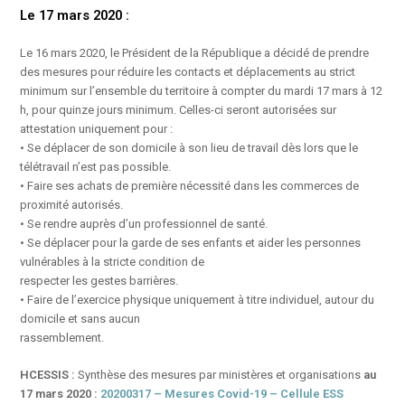
Le 17 mars 2020 :
Le 16 mars 2020, le Président de la République a décidé de prendre
des mesures pour réduire les contacts et déplacements au strict
minimum sur l’ensemble du territoire à compter du mardi 17 mars à 12
h, pour quinze jours minimum. Celles-ci seront autorisées sur
attestation uniquement pour :
• Se déplacer de son domicile à son lieu de travail dès lors que le
télétravail n’est pas possible.
• Faire ses achats de première nécessité dans les commerces de
proximité autorisés.
• Se rendre auprès d’un professionnel de santé.
• Se déplacer pour la garde de ses enfants et aider les personnes
vulnérables à la stricte condition de
respecter les gestes barrières.
• Faire de l’exercice physique uniquement à titre individuel, autour du
domicile et sans aucun
rassemblement.
HCESSIS :
Synthèse des mesures par ministères et organisations
au
17 mars 2020 :
20200317 – Mesures Covid-19 – Cellule ESS