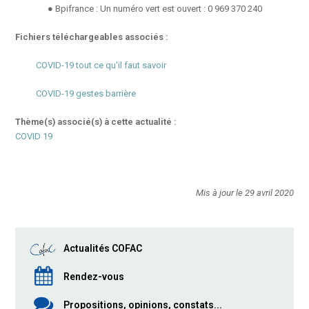
● Bpifrance : Un numéro vert est ouvert : 0 969 370 240
Fichiers téléchargeables associés :
COVID-19 tout ce qu'il faut savoir
COVID-19 gestes barrière
Thème(s) associé(s) à cette actualité :
COVID 19
Mis à jour le 29 avril 2020
Actualités COFAC
Rendez-vous
Propositions, opinions, constats...