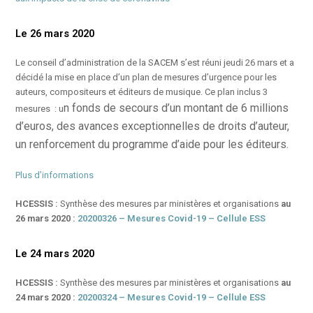
Le 26 mars 2020
Le conseil d’administration de la SACEM s’est réuni jeudi 26 mars et a
décidé la mise en place d’un plan de mesures d’urgence pour les
auteurs, compositeurs et éditeurs de musique. Ce plan inclus 3
n fonds de secours d’un montant de 6 millions
mesures : u
d’euros, d
es avances exceptionnelles de droits d’auteur,
u
n renforcement du programme d’aide pour les éditeurs.
Plus d’informations
HCESSIS :
Synthèse des mesures par ministères et organisations
au
26 mars 2020 :
20200326 – Mesures Covid-19 – Cellule ESS
Le 24 mars 2020
HCESSIS :
Synthèse des mesures par ministères et organisations
au
24 mars 2020 :
20200324 – Mesures Covid-19 – Cellule ESS