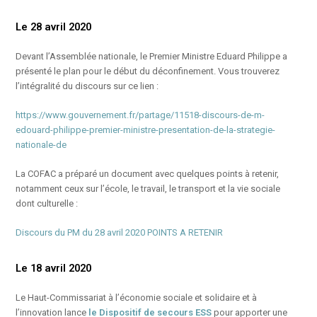
Le 28 avril 2020
Devant l’Assemblée nationale, le Premier Ministre Eduard Philippe a
présenté le plan pour le début du déconfinement. Vous trouverez
l’intégralité du discours sur ce lien :
https://www.gouvernement.fr/partage/11518-discours-de-m-
edouard-philippe-premier-ministre-presentation-de-la-strategie-
nationale-de
La COFAC a préparé un document avec quelques points à retenir,
notamment ceux sur l’école, le travail, le transport et la vie sociale
dont culturelle :
Discours du PM du 28 avril 2020 POINTS A RETENIR
Le 18 avril 2020
Le Haut-Commissariat à l’économie sociale et solidaire et à
l’innovation lance
le Dispositif de secours ESS
pour apporter une