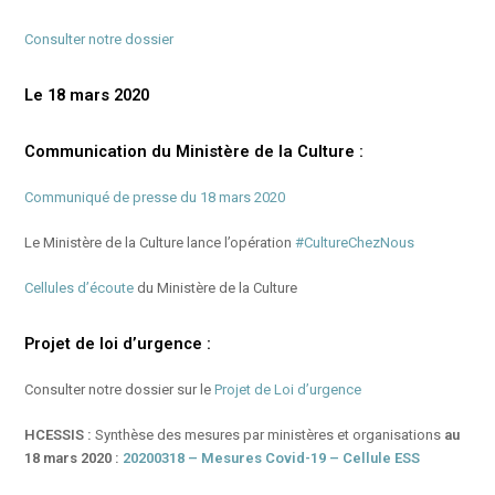
Consulter notre dossier
Le 18 mars 2020
Communication du Ministère de la Culture :
Communiqué de presse du 18 mars 2020
Le Ministère de la Culture lance l’opération
#CultureChezNous
Cellules d’écoute
du Ministère de la Culture
Projet de loi d’urgence :
Consulter notre dossier sur le
Projet de Loi d’urgence
HCESSIS :
Synthèse des mesures par ministères et organisations
au
18 mars 2020 :
20200318 – Mesures Covid-19 – Cellule ESS