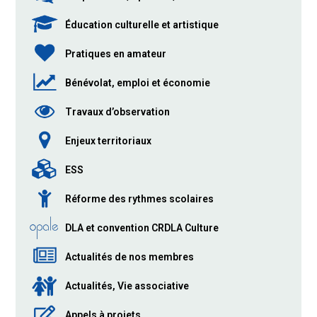
Éducation culturelle et artistique
Pratiques en amateur
Bénévolat, emploi et économie
Travaux d’observation
Enjeux territoriaux
ESS
Réforme des rythmes scolaires
DLA et convention CRDLA Culture
Actualités de nos membres
Actualités, Vie associative
Appels à projets