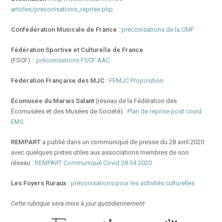
articles/preconisations_reprise.php
Confédération Musicale de France
:
préconisations de la CMF
Fédération Sportive et Culturelle de France
(FSCF) :
préconisations FSCF AAC
Fédération Française des MJC
:
FFMJC Proposition
Écomusée du Marais Salant
(réseau de la Fédération des
Écomusées et des Musées de Société) :
Plan de reprise post covid
EMS
REMPART
a publié dans un communiqué de presse du 28 avril 2020
avec quelques pistes utiles aux associations membres de son
réseau :
REMPART Communiqué Covid 28 04 2020
Les Foyers Ruraux
:
préconisations pour les activités culturelles
Cette rubrique sera mise à jour quotidiennement