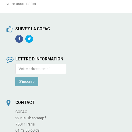
votre association
SUIVEZ LA COFAC
Facebook
TwitterProfile
Profile
LETTRE D'INFORMATION
CONTACT
COFAC
22 rue Oberkampf
75011 Paris
01 43 55 60 63