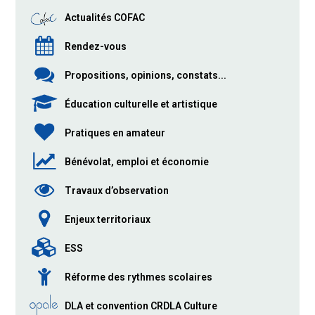
Actualités COFAC
Rendez-vous
Propositions, opinions, constats...
Éducation culturelle et artistique
Pratiques en amateur
Bénévolat, emploi et économie
Travaux d’observation
Enjeux territoriaux
ESS
Réforme des rythmes scolaires
DLA et convention CRDLA Culture