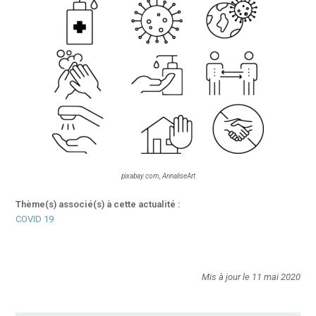
pixabay.com, AnnaliseArt
Thème(s) associé(s) à cette actualité :
COVID 19
Mis à jour le 11 mai 2020