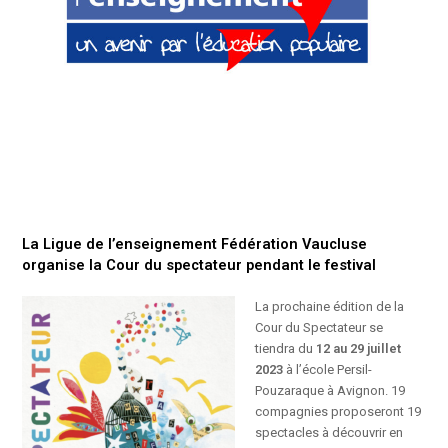
La Ligue de l’enseignement Fédération Vaucluse
organise la Cour du spectateur pendant le festival
La prochaine édition de la
Cour du Spectateur se
tiendra du
12 au 29 juillet
2023
à l’école Persil-
Pouzaraque à Avignon. 19
compagnies proposeront 19
spectacles à découvrir en