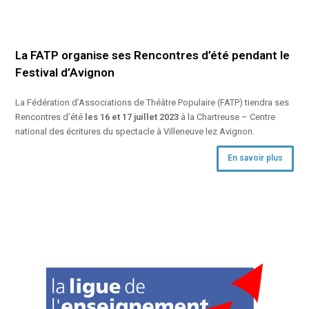
La FATP organise ses Rencontres d’été pendant le
Festival d’Avignon
La Fédération d’Associations de Théâtre Populaire (FATP) tiendra ses
Rencontres d’été
les 16 et 17 juillet 2023
à la Chartreuse – Centre
national des écritures du spectacle à Villeneuve lez Avignon.
En savoir plus