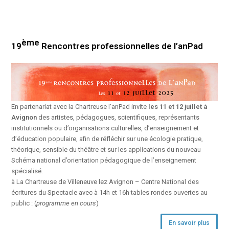
ème
19
Rencontres professionnelles de l’anPad
En partenariat avec la Chartreuse l’anPad invite
les 11 et 12 juillet à
Avignon
des artistes, pédagogues, scientifiques, représentants
institutionnels ou d’organisations culturelles, d’enseignement et
d’éducation populaire, afin de réfléchir sur une écologie pratique,
théorique, sensible du théâtre et sur les applications du nouveau
Schéma national d’orientation pédagogique de l’enseignement
spécialisé.
à La Chartreuse de Villeneuve lez Avignon – Centre National des
écritures du Spectacle avec à 14h et 16h tables rondes ouvertes au
public : (
programme en cours
)
En savoir plus