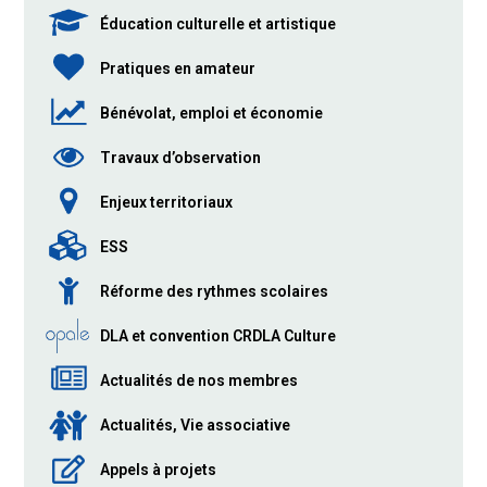
Éducation culturelle et artistique
Pratiques en amateur
Bénévolat, emploi et économie
Travaux d’observation
Enjeux territoriaux
ESS
Réforme des rythmes scolaires
DLA et convention CRDLA Culture
Actualités de nos membres
Actualités, Vie associative
Appels à projets