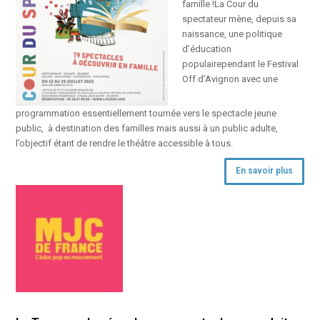
famille !La Cour du
spectateur mène, depuis sa
naissance, une politique
d’éducation
populairependant le Festival
Off d’Avignon avec une
programmation essentiellement tournée vers le spectacle jeune
public, à destination des familles mais aussi à un public adulte,
l’objectif étant de rendre le théâtre accessible à tous.
En savoir plus