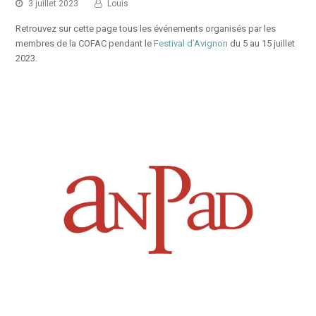
3 juillet 2023
Louis
Retrouvez sur cette page tous les événements organisés par les
membres de la COFAC pendant le
Festival d’Avignon
du 5 au 15 juillet
2023.