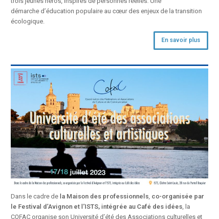
trois jeunes héros, inspirés de personnes réelles. Une
démarche d’éducation populaire au cœur des enjeux de la transition
écologique.
En savoir plus
Dans le cadre de
la Maison des professionnels
,
co-organisée par
le Festival d’Avignon et l’ISTS, intégrée au Café des idées
, la
COFAC organise son Université d’été des Associations culturelles et