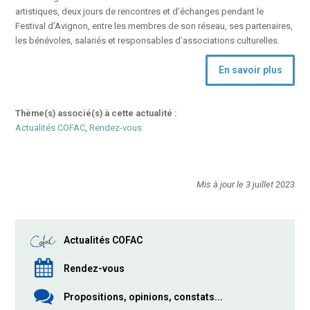
artistiques, deux jours de rencontres et d’échanges pendant le
Festival d’Avignon, entre les membres de son réseau, ses partenaires,
les bénévoles, salariés et responsables d’associations culturelles.
En savoir plus
Thème(s) associé(s) à cette actualité :
Actualités COFAC
,
Rendez-vous
Mis à jour le 3 juillet 2023
Actualités COFAC
Rendez-vous
Propositions, opinions, constats...