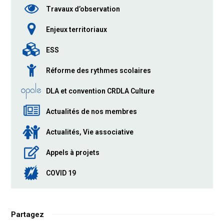
Travaux d’observation
Enjeux territoriaux
ESS
Réforme des rythmes scolaires
DLA et convention CRDLA Culture
Actualités de nos membres
Actualités, Vie associative
Appels à projets
COVID 19
Partagez