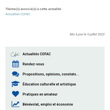
Thème(s) associé(s) à cette actualité :
Actualités COFAC
Mis à jour le 5 juillet 2022
Actualités COFAC
Rendez-vous
Propositions, opinions, constats...
Éducation culturelle et artistique
Pratiques en amateur
Bénévolat, emploi et économie