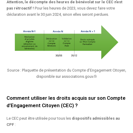
Attention, le décompte des heures de bénévolat sur le CEC n’est
pas rétroactif !
Pour les heures de 2023, vous devez faire votre
déclaration avant le 30 juin 2024, sinon elles seront perdues.
Source : Plaquette de présentation du Compte d’Engagement Citoyen,
disponible sur associations.gouv.fr
Comment utiliser les droits acquis sur son Compte
d’Engagement Citoyen (CEC) ?
Le CEC peut être utilisée pour tous les
dispositifs admissibles au
CPF
: