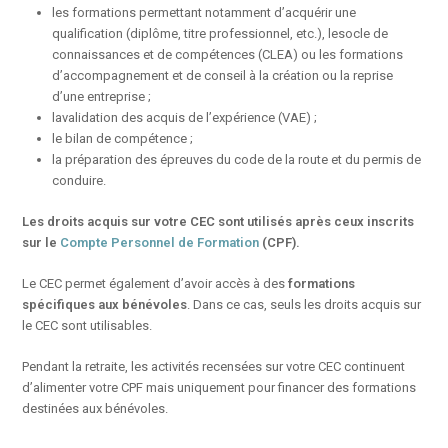
les formations permettant notamment d’acquérir une
qualification (diplôme, titre professionnel, etc.), lesocle de
connaissances et de compétences (CLEA) ou les formations
d’accompagnement et de conseil à la création ou la reprise
d’une entreprise ;
lavalidation des acquis de l’expérience (VAE) ;
le bilan de compétence ;
la préparation des épreuves du code de la route et du permis de
conduire.
Les droits acquis sur votre CEC sont utilisés après ceux inscrits
sur le
Compte Personnel de Formation
(
CPF).
Le CEC permet également d’avoir accès à des
formations
spécifiques aux bénévoles
. Dans ce cas, seuls les droits acquis sur
le CEC sont utilisables.
Pendant la retraite, les activités recensées sur votre CEC continuent
d’alimenter votre CPF mais uniquement pour financer des formations
destinées aux bénévoles.