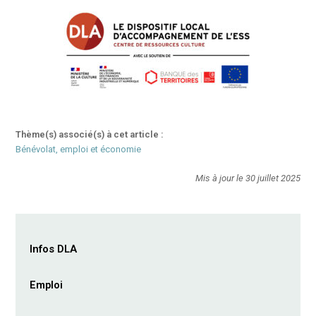
Thème(s) associé(s) à cet article :
Bénévolat, emploi et économie
Mis à jour le 30 juillet 2025
Infos DLA
Emploi