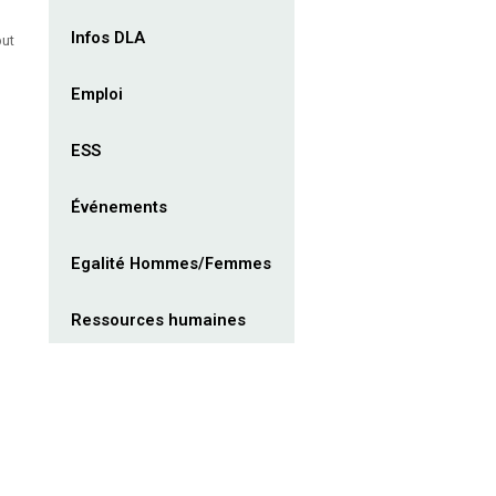
Infos DLA
but
Emploi
ESS
Événements
Egalité Hommes/Femmes
Ressources humaines