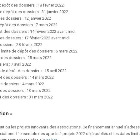
dépôt des dossiers : 18 février 2022
de dépôt des dossiers : 31 janvier 2022
es dossiers : 12 janvier 2022
dépôt des dossiers : 7 mars 2022
t des dossiers : 14 février 2022 avant midi
es dossiers : 17 février 2022 avant midi
ssiers : 28 février 2022
 limite de dépôt des dossiers : 6 mars 2022
 des dossiers : 25 mars 2022
ers : 7 avril 2022
 de dépôt des dossiers : 15 avril 2022
ôt des dossiers : 14 mars 2022
s dossiers : 4 mars 2022
 des dossiers : 13 mars 2022
t des dossiers : 31 mars 2022
ion »
nt ou les projets innovants des associations. Ce financement annuel s’adres
iations. L’ensemble des appels à projets 2022 déjà publiés et les dates limit