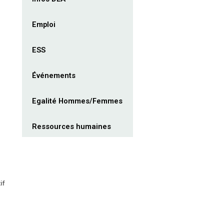
Emploi
ESS
Événements
Egalité Hommes/Femmes
Ressources humaines
if