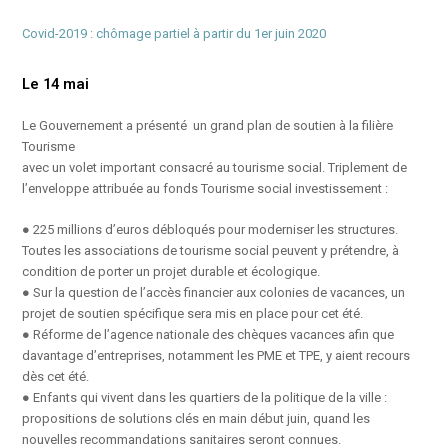
Covid-2019 : chômage partiel à partir du 1er juin 2020
Le 14 mai
Le Gouvernement a présenté un grand plan de soutien à la filière
Tourisme
avec un volet important consacré au tourisme social. Triplement de
l’enveloppe attribuée au fonds Tourisme social investissement :
● 225 millions d’euros débloqués pour moderniser les structures.
Toutes les associations de tourisme social peuvent y prétendre, à
condition de porter un projet durable et écologique.
● Sur la question de l’accès financier aux colonies de vacances, un
projet de soutien spécifique sera mis en place pour cet été.
● Réforme de l’agence nationale des chèques vacances afin que
davantage d’entreprises, notamment les PME et TPE, y aient recours
dès cet été.
● Enfants qui vivent dans les quartiers de la politique de la ville :
propositions de solutions clés en main début juin, quand les
nouvelles recommandations sanitaires seront connues.