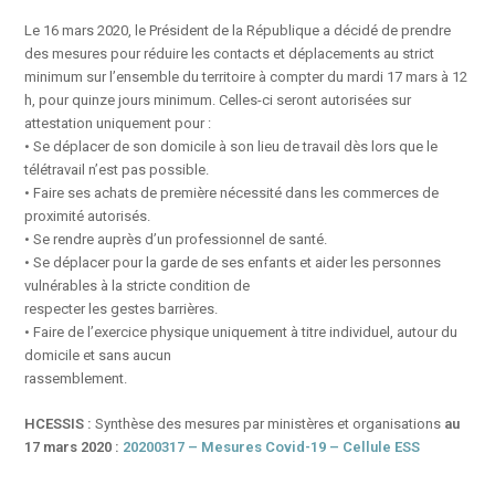
Le 16 mars 2020, le Président de la République a décidé de prendre
des mesures pour réduire les contacts et déplacements au strict
minimum sur l’ensemble du territoire à compter du mardi 17 mars à 12
h, pour quinze jours minimum. Celles-ci seront autorisées sur
attestation uniquement pour :
• Se déplacer de son domicile à son lieu de travail dès lors que le
télétravail n’est pas possible.
• Faire ses achats de première nécessité dans les commerces de
proximité autorisés.
• Se rendre auprès d’un professionnel de santé.
• Se déplacer pour la garde de ses enfants et aider les personnes
vulnérables à la stricte condition de
respecter les gestes barrières.
• Faire de l’exercice physique uniquement à titre individuel, autour du
domicile et sans aucun
rassemblement.
HCESSIS :
Synthèse des mesures par ministères et organisations
au
17 mars 2020 :
20200317 – Mesures Covid-19 – Cellule ESS