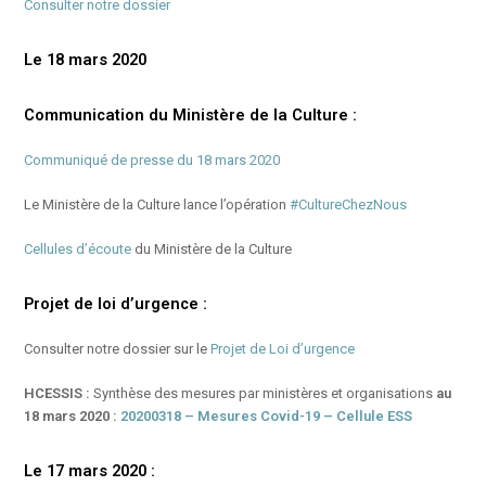
Consulter notre dossier
Le 18 mars 2020
Communication du Ministère de la Culture :
Communiqué de presse du 18 mars 2020
Le Ministère de la Culture lance l’opération
#CultureChezNous
Cellules d’écoute
du Ministère de la Culture
Projet de loi d’urgence :
Consulter notre dossier sur le
Projet de Loi d’urgence
HCESSIS :
Synthèse des mesures par ministères et organisations
au
18 mars 2020 :
20200318 – Mesures Covid-19 – Cellule ESS
Le 17 mars 2020 :