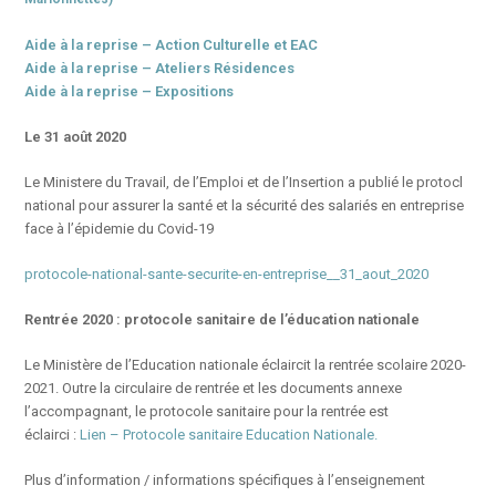
ide à la reprise – Action Culturelle et EAC
A
Aide à la reprise – Ateliers Résidences
Aide à la reprise – Expositions
Le 31 août 2020
Le Ministere du Travail, de l’Emploi et de l’Insertion a publié le protocl
national pour assurer la santé et la sécurité des salariés en entreprise
face à l’épidemie du Covid-19
protocole-national-sante-securite-en-entreprise__31_aout_2020
Rentrée 2020 : protocole sanitaire de l’éducation nationale
Le Ministère de l’Education nationale éclaircit la rentrée scolaire 2020-
2021. Outre la circulaire de rentrée et les documents annexe
l’accompagnant, le protocole sanitaire pour la rentrée est
éclairci :
Lien – Protocole sanitaire Education Nationale.
Plus d’information / informations spécifiques à l’enseignement