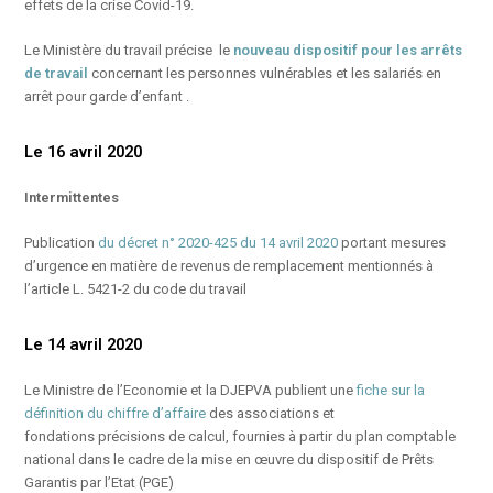
effets de la crise Covid-19.
Le Ministère du travail précise le
nouveau dispositif pour les arrêts
de travail
concernant les personnes vulnérables et les salariés en
arrêt pour garde d’enfant .
Le 16 avril 2020
Intermittentes
Publication
du décret n° 2020-425 du 14 avril 2020
portant mesures
d’urgence en matière de revenus de remplacement mentionnés à
l’article L. 5421-2 du code du travail
Le 14 avril 2020
Le Ministre de l’Economie et la DJEPVA publient une
fiche sur la
définition du chiffre d’affaire
des associations et
fondations précisions de calcul, fournies à partir du plan comptable
national dans le cadre de la mise en œuvre du dispositif de Prêts
Garantis par l’Etat (PGE)