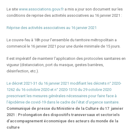
Le site
www.associations.gouv.fr
a mis a jour son document sur les
conditions de reprise des activités associatives au 16 janvier 2021 :
Réprise des activités associatives au 16 janvier 2021
Le couvre-feu à 18h pour l’ensemble du territoire métropolitain a
commencé le 16 janvier 2021 pour une durée minimale de 15 jours.
Il est impératif de maintenir l’application des protocoles sanitaires en
vigueur (distanciation, port du masque, gestes barrières,
désinfection, etc.).
Le décret 2021-31 du 16 janvier 2021 modifiant les décrets n° 2020-
1262 du 16 octobre 2020 et n° 2020-1310 du 29 octobre 2020
prescrivant les mesures générales nécessaires pour faire face à
l’épidémie de covid-19 dans le cadre de l’état d’urgence sanitaire.
Communiqué de presse du Ministère de la Culture du 17 janvier
2021 :
Prolongation des dispositifs transversaux et sectoriels
d’accompagnement économique des acteurs du monde de la
culture