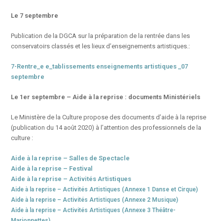
Le 7 septembre
Publication de la DGCA sur la préparation de la rentrée dans les
conservatoirs classés et les lieux d’enseignements artistiques.:
7-Rentre_e e_tablissements enseignements artistiques _07
septembre
Le 1er septembre – Aide à la reprise : documents Ministériels
Le Ministère de la Culture propose des documents d’aide à la reprise
(publication du 14 août 2020) à l’attention des professionnels de la
culture :
Aide à la reprise – Salles de Spectacle
Aide à la reprise – Festival
Aide à la reprise – Activités Artistiques
Aide à la reprise – Activités Artistiques (Annexe 1 Danse et Cirque)
Aide à la reprise – Activités Artistiques (Annexe 2 Musique)
Aide à la reprise – Activités Artistiques (Annexe 3 Théâtre-
Marionnettes)