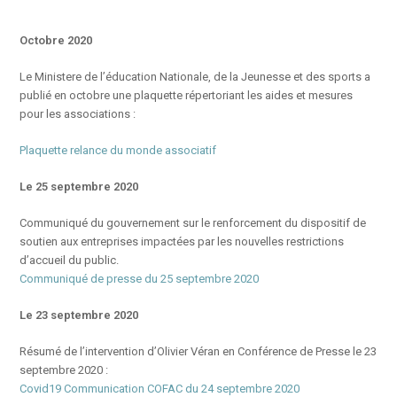
Octobre 2020
Le Ministere de l’éducation Nationale, de la Jeunesse et des sports a
publié en octobre une plaquette répertoriant les aides et mesures
pour les associations :
Plaquette relance du monde associatif
Le 25 septembre 2020
Communiqué du gouvernement sur le renforcement du dispositif de
soutien aux entreprises impactées par les nouvelles restrictions
d’accueil du public.
Communiqué
de presse du 25 septembre 2020
Le 23 septembre 2020
Résumé de l’intervention d’Olivier Véran en Conférence de Presse le 23
septembre 2020 :
Covid19 Communication COFAC du 24 septembre 2020