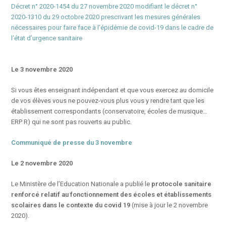
Décret n° 2020-1454 du 27 novembre 2020 modifiant le décret n°
2020-1310 du 29 octobre 2020 prescrivant les mesures générales
nécessaires pour faire face à l’épidémie de covid-19 dans le cadre de
l’état d’urgence sanitaire
Le 3 novembre 2020
Si vous êtes enseignant indépendant et que vous exercez au domicile
de vos élèves vous ne pouvez-vous plus vous y rendre tant que les
établissement correspondants (conservatoire, écoles de musique…
ERP R) qui ne sont pas rouverts au public.
Communiqué de presse du 3 novembre
Le 2 novembre 2020
Le Ministère de l’Education Nationale a publié le
protocole sanitaire
renforcé relatif au fonctionnement des écoles et établissements
scolaires dans le contexte du covid 19
(mise à jour le 2 novembre
2020).