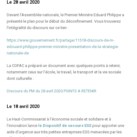
Le 28 avril 2020
Devant l’Assemblée nationale, le Premier Ministre Eduard Philippe a
présenté le plan pour le début du déconfinement. Vous trouverez
l’intégralité du discours sur ce lien :
https://www.gouvernement.fr/partage/11518-discours-de-m-
edouard-philippe-premier-ministre-presentation-de-la-strategie-
nationale-de
La COFAC a préparé un document avec quelques points à retenir,
notamment ceux sur l’école, le travail, le transport et la vie sociale
dont culturelle :
Discours du PM du 28 avril 2020 POINTS A RETENIR
Le 18 avril 2020
Le Haut-Commissariat à l’économie sociale et solidaire et à
l’innovation lance
le Dispositif de secours ESS
pour apporter une
aide d’urgence aux très petites entreprises ESS menacées par les