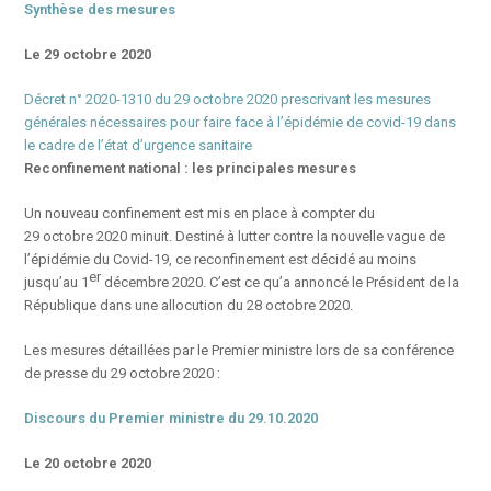
Synthèse des mesures
Le 29 octobre 2020
Décret n° 2020-1310 du 29 octobre 2020 prescrivant les mesures
générales nécessaires pour faire face à l’épidémie de covid-19 dans
le cadre de l’état d’urgence sanitaire
Reconfinement national : les principales mesures
Un nouveau confinement est mis en place à compter du
29 octobre 2020 minuit. Destiné à lutter contre la nouvelle vague de
l’épidémie du Covid-19, ce reconfinement est décidé au moins
er
jusqu’au 1
décembre 2020. C’est ce qu’a annoncé le Président de la
République dans une allocution du 28 octobre 2020.
Les mesures détaillées par le Premier ministre lors de sa conférence
de presse du 29 octobre 2020 :
Discours du Premier ministre du 29.10.2020
Le 20 octobre 2020