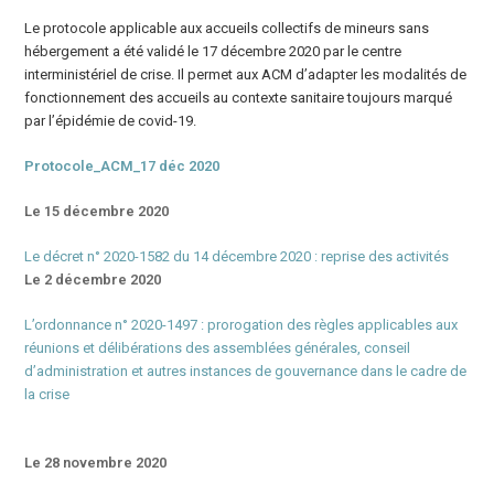
Le protocole applicable aux
accueils collectifs de mineurs sans
hébergement
a été validé le 17 décembre 2020 par le centre
interministériel de crise. Il permet aux ACM d’adapter les modalités de
fonctionnement des accueils au contexte sanitaire toujours marqué
par l’épidémie de covid-19.
Protocole_ACM_17 déc 2020
Le 15 décembre 2020
Le décret n° 2020-1582 du 14 décembre 2020 : reprise des activités
Le 2 décembre 2020
L’ordonnance n° 2020-1497 : prorogation des règles applicables aux
réunions et délibérations des assemblées générales, conseil
d’administration et autres instances de gouvernance dans le cadre de
la crise
Le 28 novembre 2020