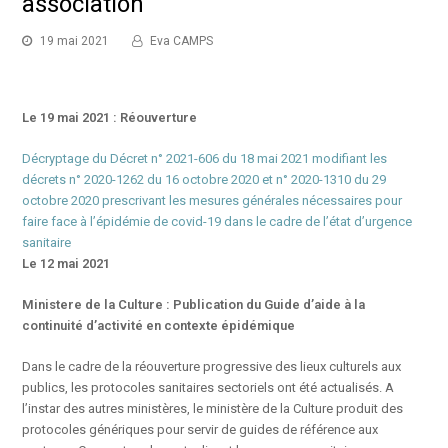
association
19 mai 2021
Eva CAMPS
Le 19 mai 2021 : Réouverture
Décryptage du Décret n° 2021-606 du 18 mai 2021 modifiant les
décrets n° 2020-1262 du 16 octobre 2020 et n° 2020-1310 du 29
octobre 2020 prescrivant les mesures générales nécessaires pour
faire face à l’épidémie de covid-19 dans le cadre de l’état d’urgence
sanitaire
Le 12 mai 2021
Ministere de la Culture : Publication du Guide d’aide à la
continuité d’activité en contexte épidémique
Dans le cadre de la réouverture progressive des lieux culturels aux
publics, les protocoles sanitaires sectoriels ont été actualisés. A
l’instar des autres ministères, le ministère de la Culture produit des
protocoles génériques pour servir de guides de référence aux