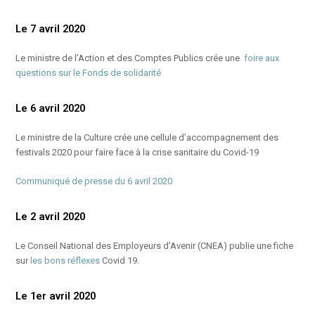
Le 7 avril 2020
Le ministre de l’Action et des Comptes Publics crée une
foire aux
questions sur le Fonds de solidarité
Le 6 avril 2020
Le ministre de la Culture crée une cellule d’accompagnement des
festivals 2020 pour faire face à la crise sanitaire du Covid-19
Communiqué de presse du 6 avril 2020
Le 2 avril 2020
Le Conseil National des Employeurs d’Avenir (CNEA) publie une fiche
sur
les bons réflexes
Covid 19.
Le 1er avril 2020